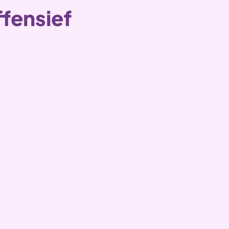
fensief