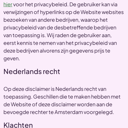
hier
voor het privacybeleid. De gebruiker kan via
verwijzingen of hyperlinks op de Website websites
bezoeken van andere bedrijven, waarop het
privacybeleid van de desbetreffende bedrijven
van toepassing is. Wij raden de gebruiker aan,
eerst kennis te nemen van het privacybeleid van
deze bedrijven alvorens zijn gegevens prijs te
geven.
Nederlands recht
Op deze disclaimer is Nederlands recht van
toepassing. Geschillen die te maken hebben met
de Website of deze disclaimer worden aan de
bevoegde rechter te Amsterdam voorgelegd.
Klachten