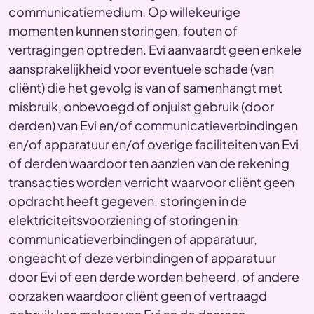
communicatiemedium. Op willekeurige
momenten kunnen storingen, fouten of
vertragingen optreden. Evi aanvaardt geen enkele
aansprakelijkheid voor eventuele schade (van
cliënt) die het gevolg is van of samenhangt met
misbruik, onbevoegd of onjuist gebruik (door
derden) van Evi en/of communicatieverbindingen
en/of apparatuur en/of overige faciliteiten van Evi
of derden waardoor ten aanzien van de rekening
transacties worden verricht waarvoor cliënt geen
opdracht heeft gegeven, storingen in de
elektriciteitsvoorziening of storingen in
communicatieverbindingen of apparatuur,
ongeacht of deze verbindingen of apparatuur
door Evi of een derde worden beheerd, of andere
oorzaken waardoor cliënt geen of vertraagd