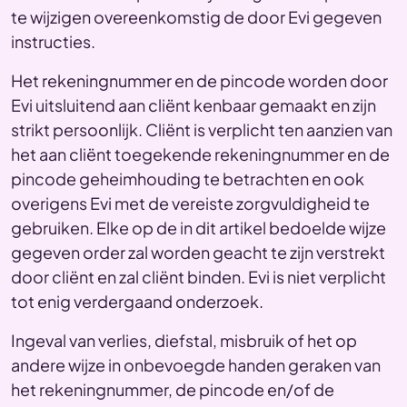
te wijzigen overeenkomstig de door Evi gegeven
instructies.
Het rekeningnummer en de pincode worden door
Evi uitsluitend aan cliënt kenbaar gemaakt en zijn
strikt persoonlijk. Cliënt is verplicht ten aanzien van
het aan cliënt toegekende rekeningnummer en de
pincode geheimhouding te betrachten en ook
overigens Evi met de vereiste zorgvuldigheid te
gebruiken. Elke op de in dit artikel bedoelde wijze
gegeven order zal worden geacht te zijn verstrekt
door cliënt en zal cliënt binden. Evi is niet verplicht
tot enig verdergaand onderzoek.
Ingeval van verlies, diefstal, misbruik of het op
andere wijze in onbevoegde handen geraken van
het rekeningnummer, de pincode en/of de