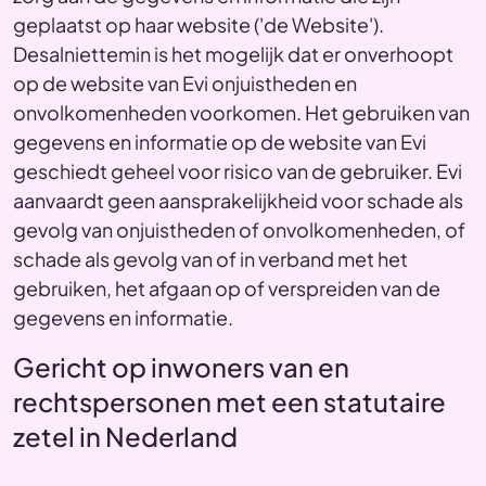
geplaatst op haar website ('de Website').
Desalniettemin is het mogelijk dat er onverhoopt
op de website van Evi onjuistheden en
onvolkomenheden voorkomen. Het gebruiken van
gegevens en informatie op de website van Evi
geschiedt geheel voor risico van de gebruiker. Evi
aanvaardt geen aansprakelijkheid voor schade als
gevolg van onjuistheden of onvolkomenheden, of
schade als gevolg van of in verband met het
gebruiken, het afgaan op of verspreiden van de
gegevens en informatie.
Gericht op inwoners van en
rechtspersonen met een statutaire
zetel in Nederland