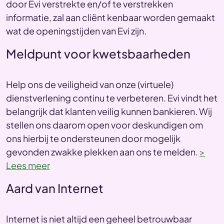
door Evi verstrekte en/of te verstrekken
informatie, zal aan cliënt kenbaar worden gemaakt
wat de openingstijden van Evi zijn.
Meldpunt voor kwetsbaarheden
Help ons de veiligheid van onze (virtuele)
dienstverlening continu te verbeteren. Evi vindt het
belangrijk dat klanten veilig kunnen bankieren. Wij
stellen ons daarom open voor deskundigen om
ons hierbij te ondersteunen door mogelijk
gevonden zwakke plekken aan ons te melden.
>
Lees meer
Aard van Internet
Internet is niet altijd een geheel betrouwbaar