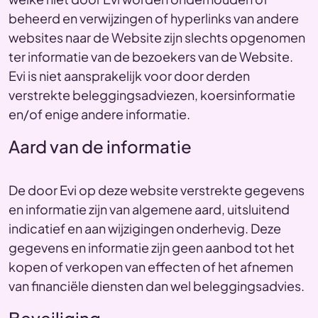
beheerd en verwijzingen of hyperlinks van andere
websites naar de Website zijn slechts opgenomen
ter informatie van de bezoekers van de Website.
Evi is niet aansprakelijk voor door derden
verstrekte beleggingsadviezen, koersinformatie
en/of enige andere informatie.
Aard van de informatie
De door Evi op deze website verstrekte gegevens
en informatie zijn van algemene aard, uitsluitend
indicatief en aan wijzigingen onderhevig. Deze
gegevens en informatie zijn geen aanbod tot het
kopen of verkopen van effecten of het afnemen
van financiële diensten dan wel beleggingsadvies.