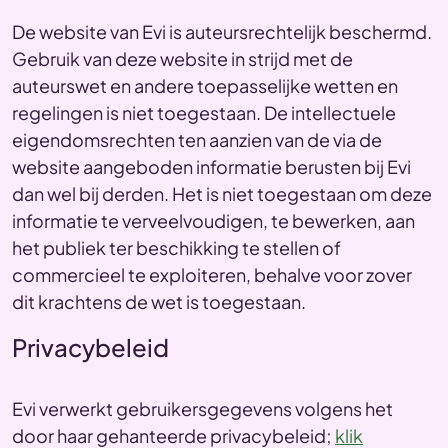
De website van Evi is auteursrechtelijk beschermd.
Gebruik van deze website in strijd met de
auteurswet en andere toepasselijke wetten en
regelingen is niet toegestaan. De intellectuele
eigendomsrechten ten aanzien van de via de
website aangeboden informatie berusten bij Evi
dan wel bij derden. Het is niet toegestaan om deze
informatie te verveelvoudigen, te bewerken, aan
het publiek ter beschikking te stellen of
commercieel te exploiteren, behalve voor zover
dit krachtens de wet is toegestaan.
Privacybeleid
Evi verwerkt gebruikersgegevens volgens het
door haar gehanteerde privacybeleid;
klik