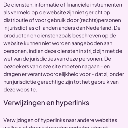
De diensten, informatie of financiële instrumenten
als vermeld op de website zijn niet gericht op
distributie of voor gebruik door (rechts)personen
in jurisdicties of landen anders dan Nederland. De
producten en diensten zoals beschreven op de
website kunnen niet worden aangeboden aan
personen, indien deze diensten in strijd zijn met de
wet van de jurisdicties van deze personen. De
bezoekers van deze site moeten nagaan - en
dragen er verantwoordelijkheid voor - dat zij onder
hun jurisdictie gerechtigd zijn tot het gebruik van
deze website.
Verwijzingen en hyperlinks
Verwijzingen of hyperlinks naar andere websites
welke niet door Evi worden onderhouden of