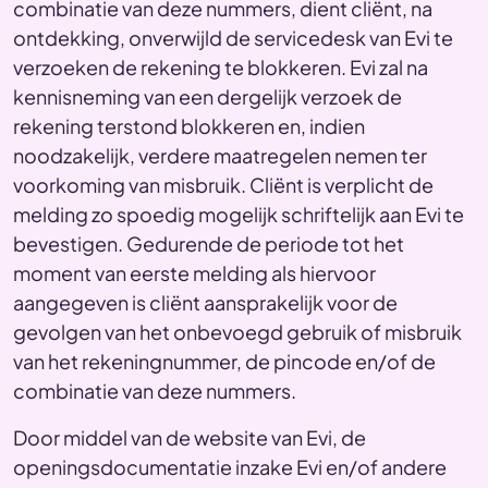
combinatie van deze nummers, dient cliënt, na
ontdekking, onverwijld de servicedesk van Evi te
verzoeken de rekening te blokkeren. Evi zal na
kennisneming van een dergelijk verzoek de
rekening terstond blokkeren en, indien
noodzakelijk, verdere maatregelen nemen ter
voorkoming van misbruik. Cliënt is verplicht de
melding zo spoedig mogelijk schriftelijk aan Evi te
bevestigen. Gedurende de periode tot het
moment van eerste melding als hiervoor
aangegeven is cliënt aansprakelijk voor de
gevolgen van het onbevoegd gebruik of misbruik
van het rekeningnummer, de pincode en/of de
combinatie van deze nummers.
Door middel van de website van Evi, de
openingsdocumentatie inzake Evi en/of andere