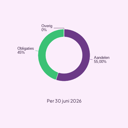
Overig
0%
Obligaties
45%
Aandelen
55,00%
Per 30 juni 2026