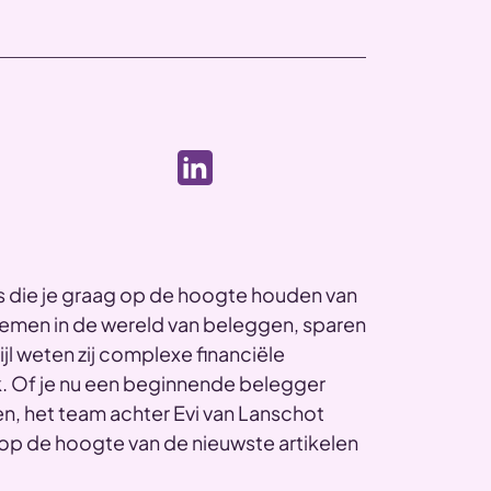
rs die je graag op de hoogte houden van
nemen in de wereld van beleggen, sparen
jl weten zij complexe financiële
. Of je nu een beginnende belegger
n, het team achter Evi van Lanschot
jf op de hoogte van de nieuwste artikelen