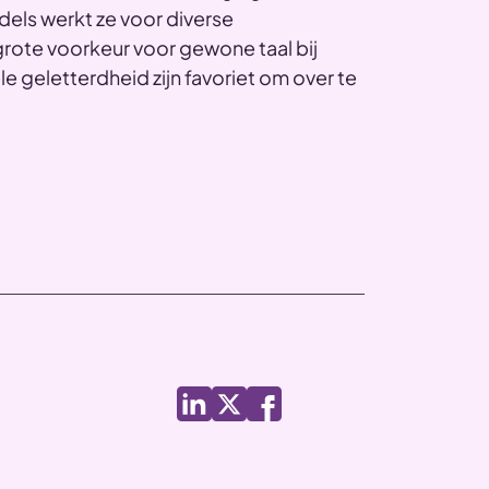
dels werkt ze voor diverse
rote voorkeur voor gewone taal bij
geletterdheid zijn favoriet om over te