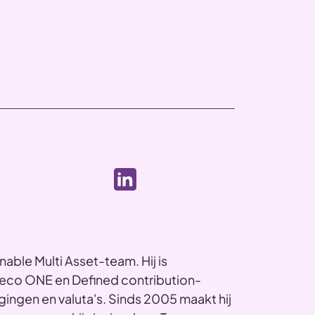
nable Multi Asset-team. Hij is
beco ONE en Defined contribution-
gingen en valuta's. Sinds 2005 maakt hij