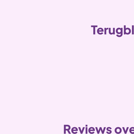
Terugbl
Reviews ove