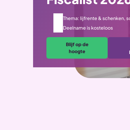
Thema: lijfrente & schenken, 
Deelname is kosteloos
Blijf op de
hoogte