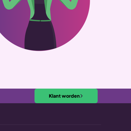
Klant worden