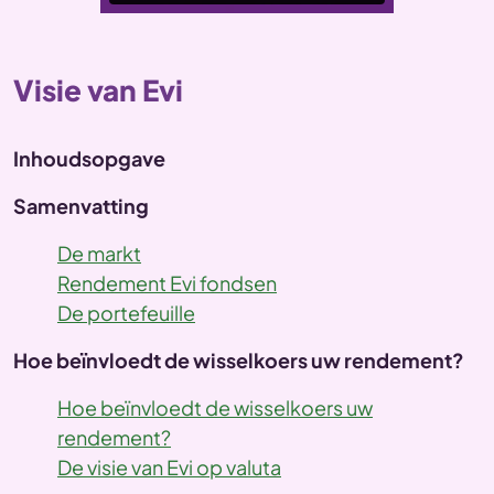
Visie van Evi
Inhoudsopgave
Samenvatting
De markt
Rendement Evi fondsen
De portefeuille
Hoe beïnvloedt de wisselkoers uw rendement?
Hoe beïnvloedt de wisselkoers uw
rendement?
De visie van Evi op valuta