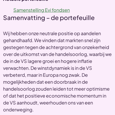
Samenstelling Evi fondsen
Samenvatting – de portefeuille
Wij hebben onze neutrale positie op aandelen
gehandhaafd. We vinden dat markten snel zijn
gestegen tegen de achtergrond van onzekerheid
over de uitkomst van de handelsoorlog, waarbij we
de in de VS lagere groei en hogere inflatie
verwachten. De winstdynamiek is in de VS
verbeterd, maar in Europa nog zwak. De
mogelijkheden dat een doorbraak in de
handelsoorlog zouden leiden tot meer optimisme
of dat het positieve economische momentum in
de VS aanhoudt, weerhouden ons van een
onderweging.