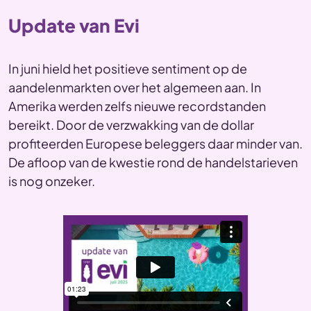
Update van Evi
In juni hield het positieve sentiment op de
aandelenmarkten over het algemeen aan. In
Amerika werden zelfs nieuwe recordstanden
bereikt. Door de verzwakking van de dollar
profiteerden Europese beleggers daar minder van.
De afloop van de kwestie rond de handelstarieven
is nog onzeker.