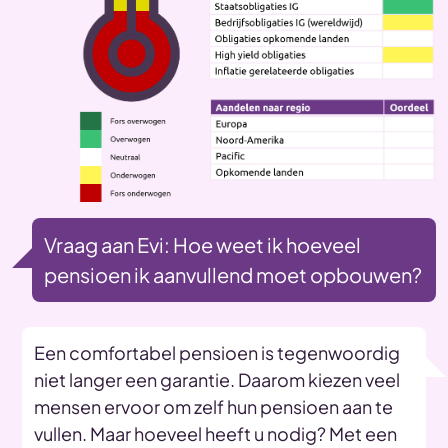
Vraag aan Evi: Hoe weet ik hoeveel
pensioen ik aanvullend moet opbouwen?
Een comfortabel pensioen is tegenwoordig
niet langer een garantie. Daarom kiezen veel
mensen ervoor om zelf hun pensioen aan te
vullen. Maar hoeveel heeft u nodig? Met een