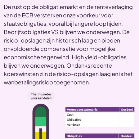
De rust op de obligatiemarkt en de renteverlaging
van de ECB versterken onze voorkeur voor
staatsobligaties, vooral bij langere looptijden.
Bedrijfsobligaties VS blijven we onderwegen. De
risico-opslagen zijn historisch laag en bieden
onvoldoende compensatie voor mogelijke
economische tegenwind. High yield-obligaties
blijven we onderwegen. Ondanks recente
koerswinsten zijn de risico-opslagen laag en is het
wanbetalingsrisico toegenomen.