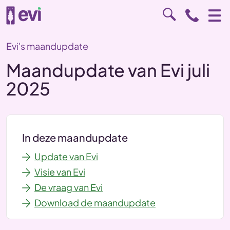
Evi's maandupdate
Maandupdate van Evi juli
2025
In deze maandupdate
Update van Evi
Visie van Evi
De vraag van Evi
Download de maandupdate