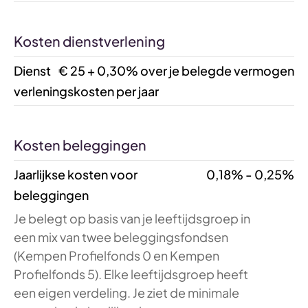
Kosten dienstverlening
Dienst
€ 25 + 0,30% over je belegde vermogen
verleningskosten per jaar
Kosten beleggingen
Jaarlijkse kosten voor
0,18% - 0,25%
beleggingen
Je belegt op basis van je leeftijdsgroep in
een mix van twee beleggingsfondsen
(Kempen Profielfonds 0 en Kempen
Profielfonds 5). Elke leeftijdsgroep heeft
een eigen verdeling. Je ziet de minimale