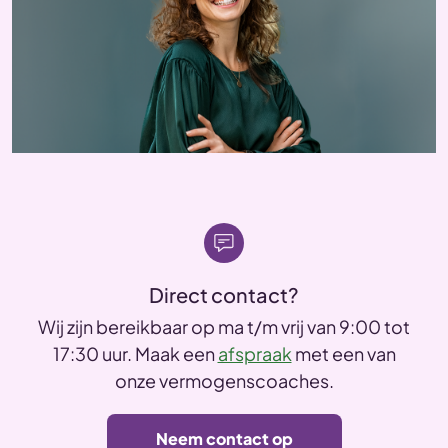
Direct contact?
Wij zijn bereikbaar op ma t/m vrij van 9:00 tot
17:30 uur. Maak een
afspraak
met een van
onze vermogenscoaches.
Neem contact op