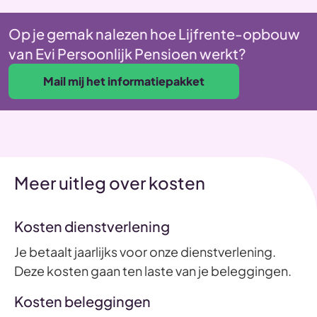
Op je gemak nalezen hoe Lijfrente-opbouw
van Evi Persoonlijk Pensioen werkt?
Mail mij het informatiepakket
Meer uitleg over kosten
Kosten dienstverlening
Je betaalt jaarlijks voor onze dienstverlening.
Deze kosten gaan ten laste van je beleggingen.
Kosten beleggingen