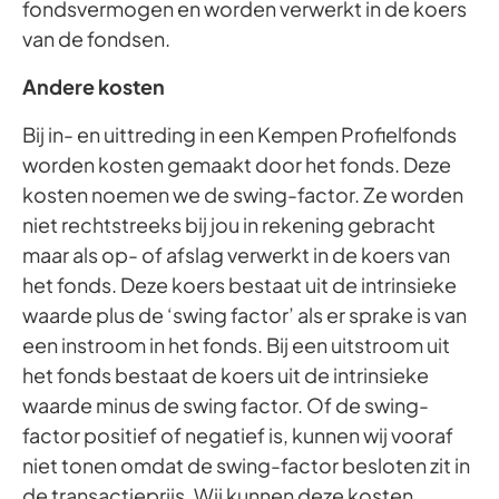
fondsvermogen en worden verwerkt in de koers
van de fondsen.
Andere kosten
Bij in- en uittreding in een Kempen Profielfonds
worden kosten gemaakt door het fonds. Deze
kosten noemen we de swing-factor. Ze worden
niet rechtstreeks bij jou in rekening gebracht
maar als op- of afslag verwerkt in de koers van
het fonds. Deze koers bestaat uit de intrinsieke
waarde plus de ‘swing factor’ als er sprake is van
een instroom in het fonds. Bij een uitstroom uit
het fonds bestaat de koers uit de intrinsieke
waarde minus de swing factor. Of de swing-
factor positief of negatief is, kunnen wij vooraf
niet tonen omdat de swing-factor besloten zit in
de transactieprijs. Wij kunnen deze kosten