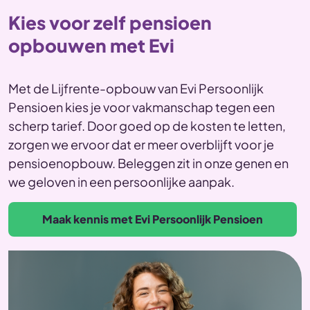
Kies voor zelf pensioen
opbouwen met Evi
Met de Lijfrente-opbouw van Evi Persoonlijk
Pensioen kies je voor vakmanschap tegen een
scherp tarief. Door goed op de kosten te letten,
zorgen we ervoor dat er meer overblijft voor je
pensioenopbouw. Beleggen zit in onze genen en
we geloven in een persoonlijke aanpak.
Maak kennis met Evi Persoonlijk Pensioen