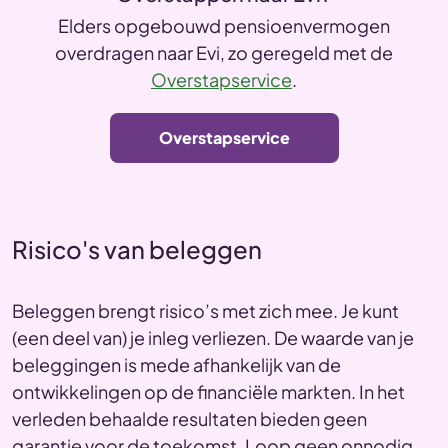
Elders opgebouwd pensioenvermogen
overdragen naar Evi, zo geregeld met de
Overstapservice
.
Overstapservice
Risico's van beleggen
Beleggen brengt risico’s met zich mee. Je kunt
(een deel van) je inleg verliezen. De waarde van je
beleggingen is mede afhankelijk van de
ontwikkelingen op de financiële markten. In het
verleden behaalde resultaten bieden geen
garantie voor de toekomst. Loop geen onnodig