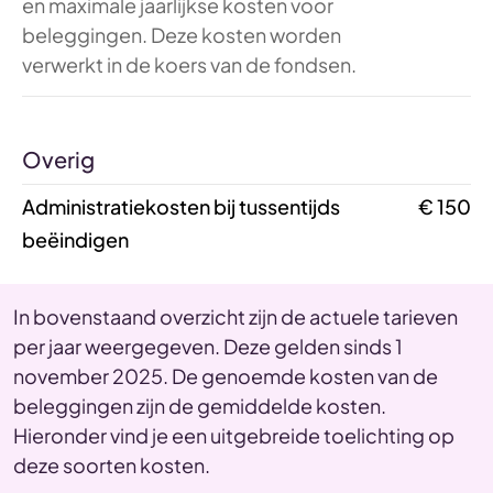
en maximale jaarlijkse kosten voor
beleggingen. Deze kosten worden
verwerkt in de koers van de fondsen.
Overig
Administratiekosten bij tussentijds
€ 150
beëindigen
In bovenstaand overzicht zijn de actuele tarieven
per jaar weergegeven. Deze gelden sinds 1
november 2025. De genoemde kosten van de
beleggingen zijn de gemiddelde kosten.
Hieronder vind je een uitgebreide toelichting op
deze soorten kosten.