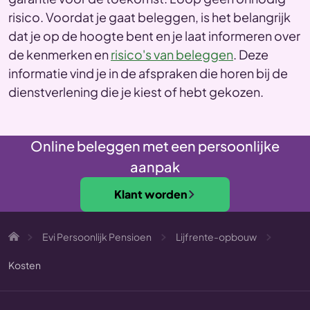
risico. Voordat je gaat beleggen, is het belangrijk
dat je op de hoogte bent en je laat informeren over
de kenmerken en
risico's van beleggen
. Deze
informatie vind je in de afspraken die horen bij de
dienstverlening die je kiest of hebt gekozen.
Online beleggen met een persoonlijke
aanpak
Klant worden
Evi Persoonlijk Pensioen
Lijfrente-opbouw
Kosten