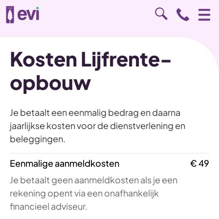
Kosten Lijfrente-
opbouw
Je betaalt een eenmalig bedrag en daarna
jaarlijkse kosten voor de dienstverlening en
beleggingen.
Eenmalige aanmeldkosten
€ 49
Je betaalt geen aanmeldkosten als je een
rekening opent via een onafhankelijk
financieel adviseur.