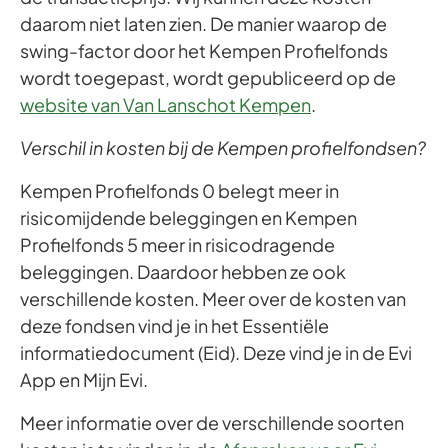
daarom niet laten zien. De manier waarop de
swing-factor door het Kempen Profielfonds
wordt toegepast, wordt gepubliceerd op de
website van Van Lanschot Kempen
.
Verschil in kosten bij de Kempen profielfondsen?
Kempen Profielfonds 0 belegt meer in
risicomijdende beleggingen en Kempen
Profielfonds 5 meer in risicodragende
beleggingen. Daardoor hebben ze ook
verschillende kosten. Meer over de kosten van
deze fondsen vind je in het Essentiële
informatiedocument (Eid). Deze vind je in de Evi
App en Mijn Evi.
Meer informatie over de verschillende soorten