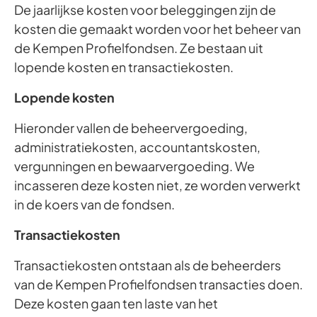
De jaarlijkse kosten voor beleggingen zijn de
kosten die gemaakt worden voor het beheer van
de Kempen Profielfondsen. Ze bestaan uit
lopende kosten en transactiekosten.
Lopende kosten
Hieronder vallen de beheervergoeding,
administratiekosten, accountantskosten,
vergunningen en bewaarvergoeding. We
incasseren deze kosten niet, ze worden verwerkt
in de koers van de fondsen.
Transactiekosten
Transactiekosten ontstaan als de beheerders
van de Kempen Profielfondsen transacties doen.
Deze kosten gaan ten laste van het