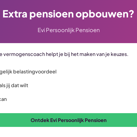
Extra pensioen opbouwen?
Evi Persoonlijk Pensioen
 vermogenscoach helpt je bij het maken van je keuzes.
ogelijk belastingvoordeel
 jij dat wilt
can
Ontdek Evi Persoonlijk Pensioen