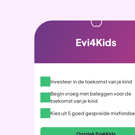
Evi4Kids
Investeer in de toekomst van je kind
Begin vroeg met beleggen voor de
toekomst van je kind
Kies uit 5 goed gespreide mixfonds
Ontdek Evi4Kids