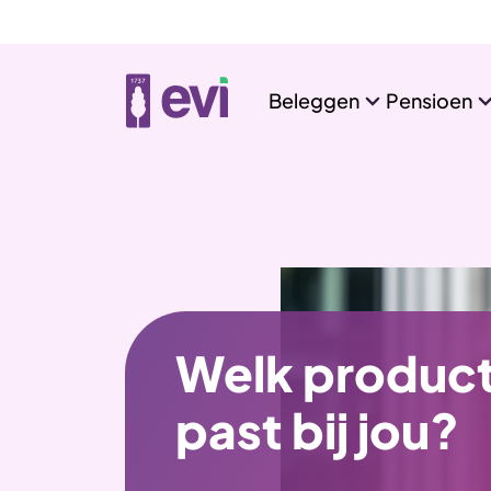
Beleggen
Pensioen
Welk product
past bij jou?