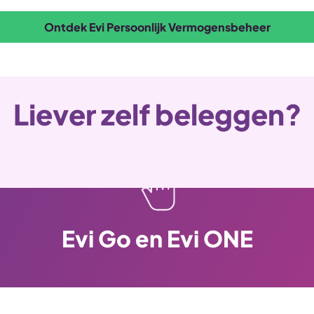
Ontdek Evi Persoonlijk Vermogensbeheer
Liever zelf beleggen?
Evi Go en Evi ONE