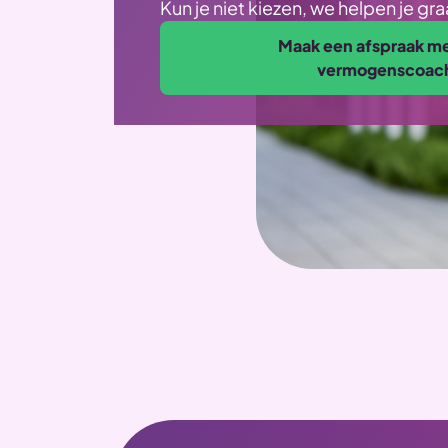
Kun je niet kiezen, we helpen je gr
Maak een afspraak m
vermogenscoac