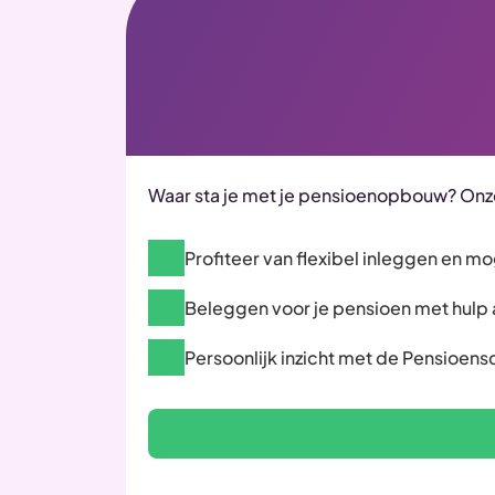
Waar sta je met je pensioenopbouw? Onze
Profiteer van flexibel inleggen en m
Beleggen voor je pensioen met hulp als
Persoonlijk inzicht met de Pensioens