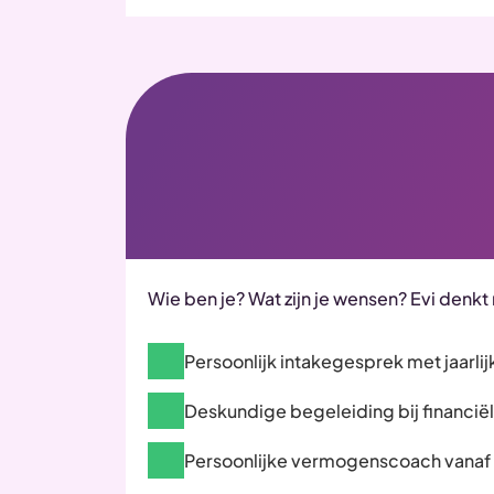
Wie ben je? Wat zijn je wensen? Evi denkt
Persoonlijk intakegesprek met jaarli
Deskundige begeleiding bij financië
Persoonlijke vermogenscoach vana