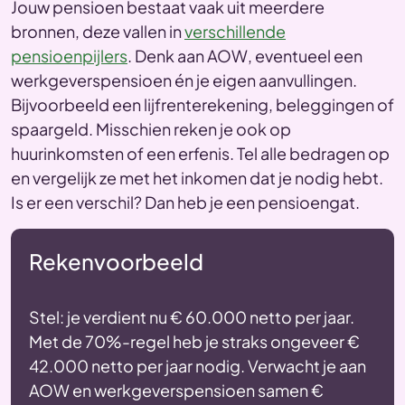
Jouw pensioen bestaat vaak uit meerdere
bronnen, deze vallen in
verschillende
pensioenpijlers
. Denk aan AOW, eventueel een
werkgeverspensioen én je eigen aanvullingen.
Bijvoorbeeld een lijfrenterekening, beleggingen of
spaargeld. Misschien reken je ook op
huurinkomsten of een erfenis. Tel alle bedragen op
en vergelijk ze met het inkomen dat je nodig hebt.
Is er een verschil? Dan heb je een pensioengat.
Rekenvoorbeeld
Stel: je verdient nu € 60.000 netto per jaar.
Met de 70%-regel heb je straks ongeveer €
42.000 netto per jaar nodig. Verwacht je aan
AOW en werkgeverspensioen samen €