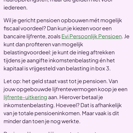
iedereen.
Wil je gericht pensioen opbouwen mét mogelijk
fiscaal voordeel? Dan kun je kiezen voor een
bancaire lijfrente, zoals
Evi Persoonlijk Pensioen
. Je
kunt dan profiteren van mogelijk
belastingvoordeel: je kunt de inleg aftrekken
tijdens je aangifte inkomstenbelasting én het
kapitaal is vrijgesteld van belasting in box 3.
Let op: het geld staat vast tot je pensioen. Van
jouw opgebouwde lijfrentevermogen koop je een
lijfrente-uitkering
aan. Hierover betaal je
inkomstenbelasting. Hoeveel? Dat is afhankelijk
van je totale pensioeninkomen. Maar vaak is dit
minder dan toen je nog werkte.