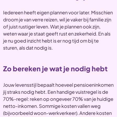
Iedereen heeft eigen plannen voor later. Misschien
droom je van verre reizen, wil je vaker bij familie zijn
of juist rustiger leven. Wat je plannen ook zijn,
weten waar je staat geeft rust en zekerheid. En als
je nu goed inzicht hebt is er nog tijd om bij te
sturen, als dat nodig is.
Zo bereken je wat je nodig hebt
Jouw levensstijl bepaalt hoeveel pensioeninkomen
jij straks nodig hebt. Een handige vuistregel is de
70%-regel: reken op ongeveer 70% van je huidige
netto-inkomen. Sommige kosten vallen weg
(bijvoorbeeld woon-werkverkeer). Andere kosten