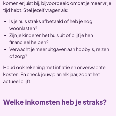
komen er juist bij, bijvoorbeeld omdat je meer vrije
tijd hebt. Stel jezelf vragen als:
Is je huis straks afbetaald of heb je nog
woonlasten?
Zijn je kinderen het huis uit of blijf je hen
financieel helpen?
Verwacht je meer uitgaven aan hobby’s, reizen
of zorg?
Houd ook rekening met inflatie en onverwachte
kosten. En check jouw plan elk jaar, zodat het
actueel blijft.
Welke inkomsten heb je straks?