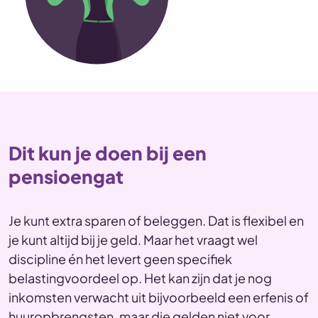
Dit kun je doen bij een
pensioengat
Je kunt extra sparen of beleggen. Dat is flexibel en
je kunt altijd bij je geld. Maar het vraagt wel
discipline én het levert geen specifiek
belastingvoordeel op. Het kan zijn dat je nog
inkomsten verwacht uit bijvoorbeeld een erfenis of
huuropbrengsten, maar die gelden niet voor