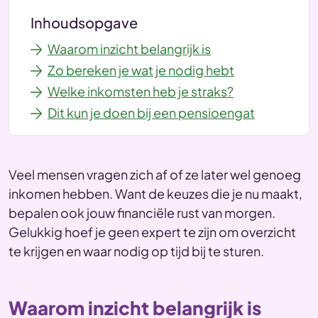
Inhoudsopgave
Waarom inzicht belangrijk is
Zo bereken je wat je nodig hebt
Welke inkomsten heb je straks?
Dit kun je doen bij een pensioengat
Veel mensen vragen zich af of ze later wel genoeg
inkomen hebben. Want de keuzes die je nu maakt,
bepalen ook jouw financiële rust van morgen.
Gelukkig hoef je geen expert te zijn om overzicht
te krijgen en waar nodig op tijd bij te sturen.
Waarom inzicht belangrijk is