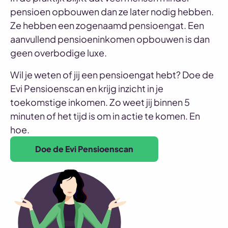
pensioen opbouwen dan ze later nodig hebben.
Ze hebben een zogenaamd pensioengat. Een
aanvullend pensioeninkomen opbouwen is dan
geen overbodige luxe.
Wil je weten of jij een pensioengat hebt? Doe de
Evi Pensioenscan en krijg inzicht in je
toekomstige inkomen. Zo weet jij binnen 5
minuten of het tijd is om in actie te komen. En
hoe.
Doe de Evi Pensioenscan