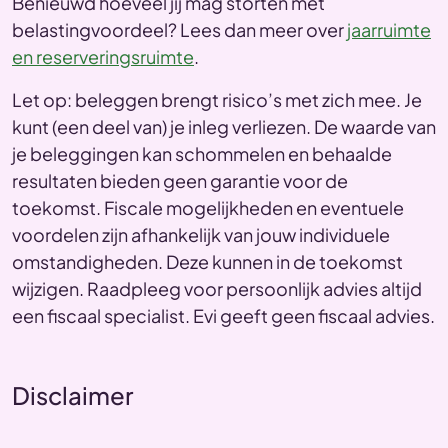
Benieuwd hoeveel jij mag storten met
belastingvoordeel? Lees dan meer over
jaarruimte
en reserveringsruimte
.
Let op: beleggen brengt risico’s met zich mee. Je
kunt (een deel van) je inleg verliezen. De waarde van
je beleggingen kan schommelen en behaalde
resultaten bieden geen garantie voor de
toekomst. Fiscale mogelijkheden en eventuele
voordelen zijn afhankelijk van jouw individuele
omstandigheden. Deze kunnen in de toekomst
wijzigen. Raadpleeg voor persoonlijk advies altijd
een fiscaal specialist. Evi geeft geen fiscaal advies.
Disclaimer