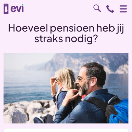
Hoeveel pensioen heb jij
straks nodig?