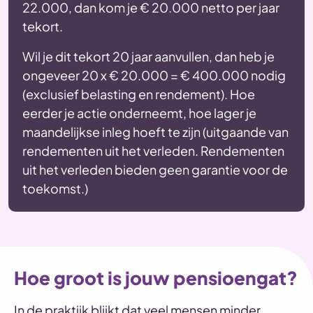
22.000, dan kom je € 20.000 netto per jaar
tekort.
Wil je dit tekort 20 jaar aanvullen, dan heb je
ongeveer 20 x € 20.000 = € 400.000 nodig
(exclusief belasting en rendement). Hoe
eerder je actie onderneemt, hoe lager je
maandelijkse inleg hoeft te zijn (uitgaande van
rendementen uit het verleden. Rendementen
uit het verleden bieden geen garantie voor de
toekomst.)
Hoe groot is jouw pensioengat?
In de praktijk blijkt dat veel mensen minder