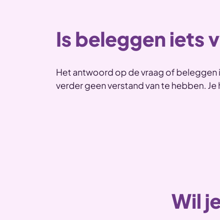
Is beleggen iets 
Het antwoord op de vraag of beleggen iet
verder geen verstand van te hebben. Je ho
Wil j