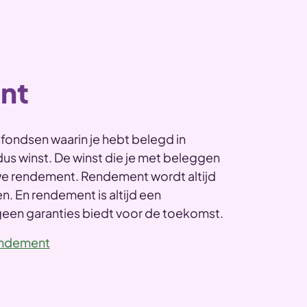
nt
fondsen waarin je hebt belegd in
us winst. De winst die je met beleggen
e rendement. Rendement wordt altijd
n. En rendement is altijd een
en garanties biedt voor de toekomst.
endement