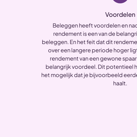
Voordelen
Beleggen heeft voordelen en nad
rendement is een van de belangr
beleggen. En het feit dat dit rendeme
over een langere periode hoger lig
rendement van een gewone spaarr
belangrijk voordeel. Dit potentiee
het mogelijk dat je bijvoorbeeld eerd
haalt.