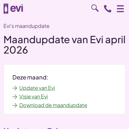
Evi's maandupdate
Maandupdate van Evi april
2026
Deze maand:
Update van Evi
Visie van Evi
Download de maandupdate