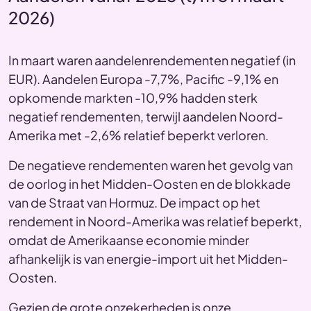
2026)
In maart waren aandelenrendementen negatief (in
EUR). Aandelen Europa -7,7%, Pacific -9,1% en
opkomende markten -10,9% hadden sterk
negatief rendementen, terwijl aandelen Noord-
Amerika met -2,6% relatief beperkt verloren.
De negatieve rendementen waren het gevolg van
de oorlog in het Midden-Oosten en de blokkade
van de Straat van Hormuz. De impact op het
rendement in Noord-Amerika was relatief beperkt,
omdat de Amerikaanse economie minder
afhankelijk is van energie-import uit het Midden-
Oosten.
Gezien de grote onzekerheden is onze