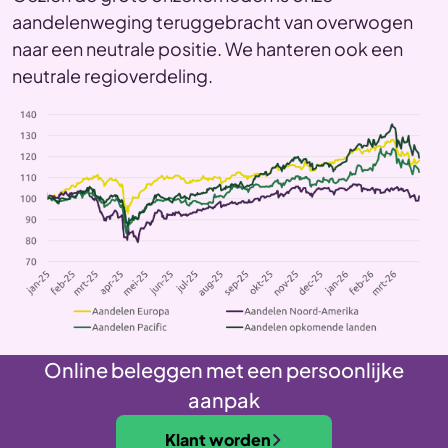
aandelenweging teruggebracht van overwogen
naar een neutrale positie. We hanteren ook een
neutrale regioverdeling.
Online beleggen met een persoonlijke
aanpak
Klant worden