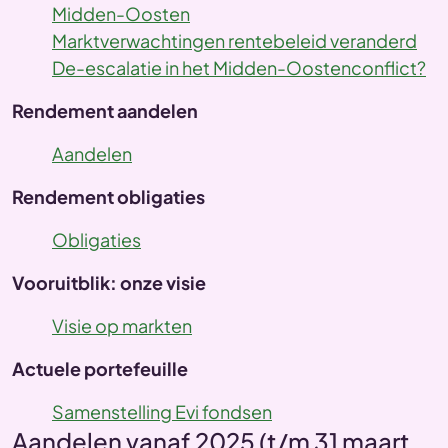
Midden-Oosten
Marktverwachtingen rentebeleid veranderd
De-escalatie in het Midden-Oostenconflict?
Rendement aandelen
Aandelen
Rendement obligaties
Obligaties
Vooruitblik: onze visie
Visie op markten
Actuele portefeuille
Samenstelling Evi fondsen
Aandelen vanaf 2025 (t/m 31 maart