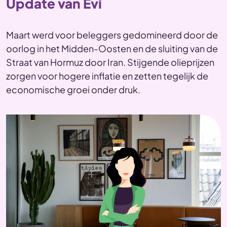
Update van Evi
Maart werd voor beleggers gedomineerd door de
oorlog in het Midden-Oosten en de sluiting van de
Straat van Hormuz door Iran. Stijgende olieprijzen
zorgen voor hogere inflatie en zetten tegelijk de
economische groei onder druk.