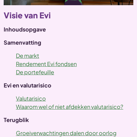
Visie van Evi
Inhoudsopgave
Samenvatting
De markt
Rendement Evi fondsen
De portefeuille
Evi en valutarisico
Valutarisico
Waarom wel of niet afdekken valutarisico?
Terugblik
Groeiverwachtingen dalen door oorlog