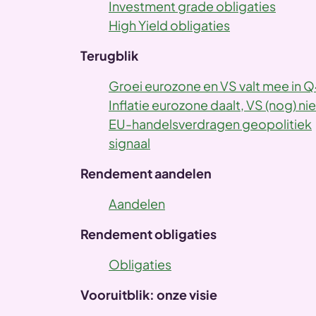
Investment grade obligaties
High Yield obligaties
Terugblik
Groei eurozone en VS valt mee in 
Inflatie eurozone daalt, VS (nog) nie
EU-handelsverdragen geopolitiek
signaal
Rendement aandelen
Aandelen
Rendement obligaties
Obligaties
Vooruitblik: onze visie