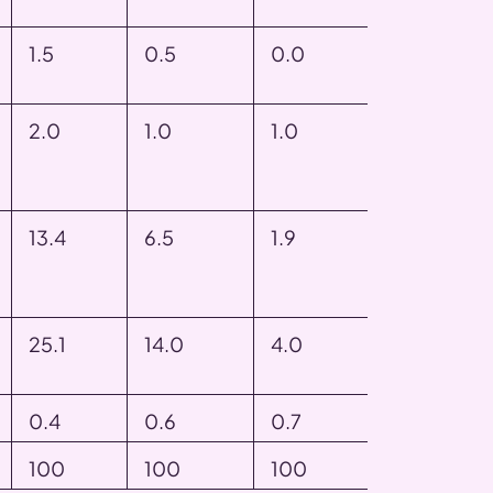
1.5
0.5
0.0
2.0
1.0
1.0
13.4
6.5
1.9
25.1
14.0
4.0
0.4
0.6
0.7
100
100
100