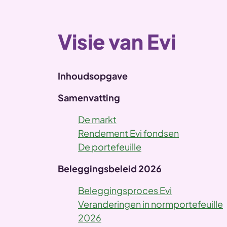
Visie van Evi
Inhoudsopgave
Samenvatting
De markt
Rendement Evi fondsen
De portefeuille
Beleggingsbeleid 2026
Beleggingsproces Evi
Veranderingen in normportefeuille
2026