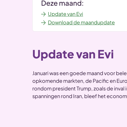
Deze maand:
Update van Evi
Download de maandupdate
Update van Evi
Januari was een goede maand voor beleg
opkomende markten, de Pacific en Eur
rondom president Trump, zoals de inval 
spanningen rond Iran, bleef het econom