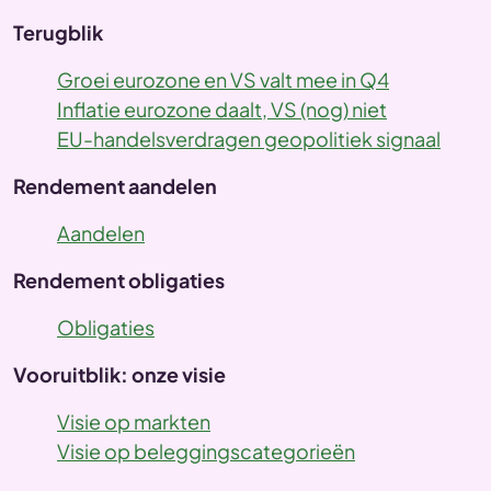
Terugblik
Groei eurozone en VS valt mee in Q4
Inflatie eurozone daalt, VS (nog) niet
EU-handelsverdragen geopolitiek signaal
Rendement aandelen
Aandelen
Rendement obligaties
Obligaties
Vooruitblik: onze visie
Visie op markten
Visie op beleggingscategorieën