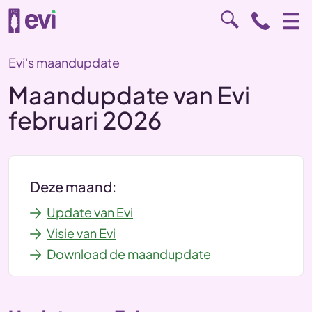
Evi's maandupdate
Maandupdate van Evi
februari 2026
Deze maand:
Update van Evi
Visie van Evi
Download de maandupdate