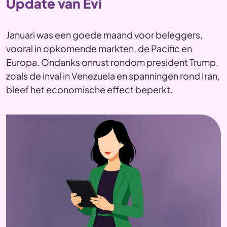
Update van Evi
Januari was een goede maand voor beleggers,
vooral in opkomende markten, de Pacific en
Europa. Ondanks onrust rondom president Trump,
zoals de inval in Venezuela en spanningen rond Iran,
bleef het economische effect beperkt.