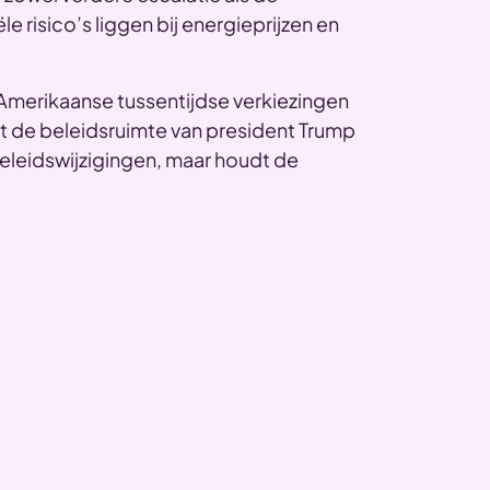
ële risico’s liggen bij energieprijzen en
Amerikaanse tussentijdse verkiezingen
t de beleidsruimte van president Trump
eleidswijzigingen, maar houdt de