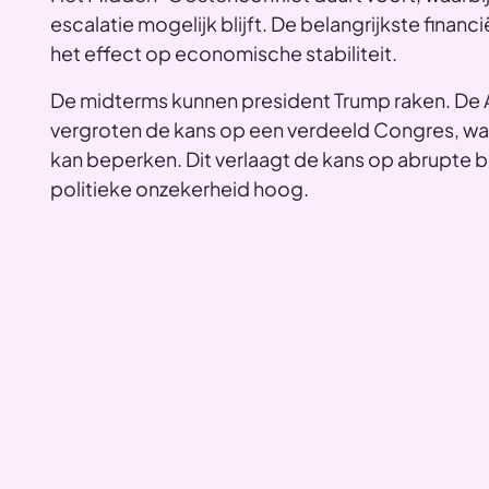
escalatie mogelijk blijft. De belangrijkste financi
het effect op economische stabiliteit.
,
De midterms kunnen president Trump raken. De 
vergroten de kans op een verdeeld Congres, wa
kan beperken. Dit verlaagt de kans op abrupte b
politieke onzekerheid hoog.