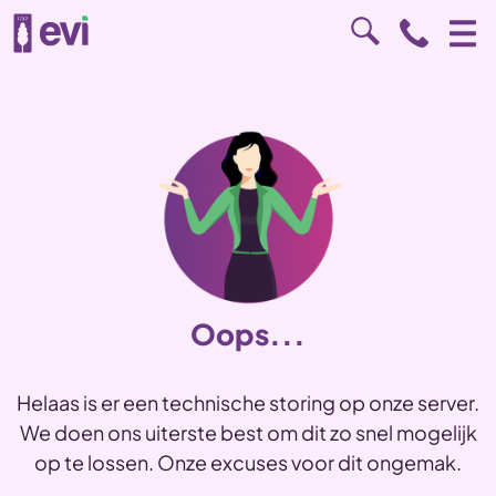
Oops...
Helaas is er een technische storing op onze server.
We doen ons uiterste best om dit zo snel mogelijk
op te lossen. Onze excuses voor dit ongemak.