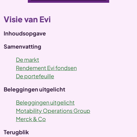
Visie van Evi
Inhoudsopgave
Samenvatting
De markt
Rendement Evi fondsen
De portefeuille
Beleggingen uitgelicht
Beleggingen uitgelicht
Motability Operations Group
Merck & Co
Terugblik