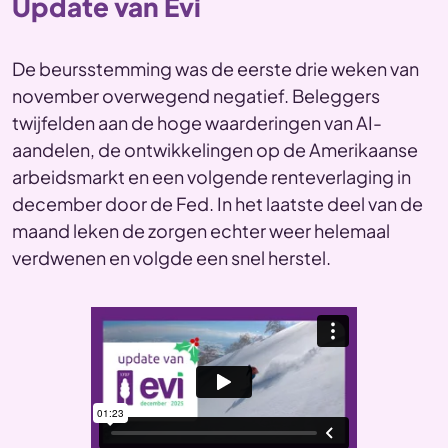
Update van Evi
De beursstemming was de eerste drie weken van
november overwegend negatief. Beleggers
twijfelden aan de hoge waarderingen van AI-
aandelen, de ontwikkelingen op de Amerikaanse
arbeidsmarkt en een volgende renteverlaging in
december door de Fed. In het laatste deel van de
maand leken de zorgen echter weer helemaal
verdwenen en volgde een snel herstel.