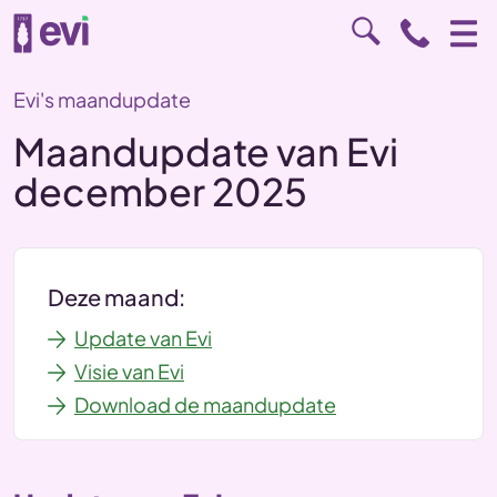
Evi's maandupdate
Maandupdate van Evi
december 2025
Deze maand:
Update van Evi
Visie van Evi
Download de maandupdate