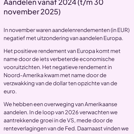
Aandelen vanaf 2024 (t/m 30
november 2025)
In november waren aandelenrendementen (in EUR)
negatief met uitzondering van aandelen Europa.
Het positieve rendement van Europa komt met
name door de iets verbeterde economische
vooruitzichten. Het negatieve rendement in
Noord-Amerika kwam met name door de
verzwakking van de dollar ten opzichte van de
euro.
We hebben een overweging van Amerikaanse
aandelen. In de loop van 2026 verwachten we
aantrekkende groei in de VS, mede door de
renteverlagingen van de Fed. Daarnaast vinden we