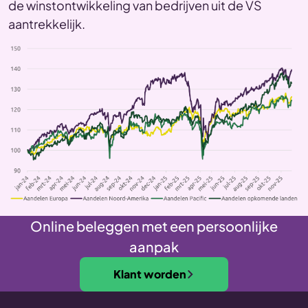
de winstontwikkeling van bedrijven uit de VS
aantrekkelijk.
Online beleggen met een persoonlijke
aanpak
Klant worden