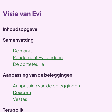
Visie van Evi
Inhoudsopgave
Samenvatting
De markt
Rendement Evi fondsen
De portefeuille
Aanpassing van de beleggingen
Aanpassing van de beleggingen
Dexcom
Vestas
Terugblik