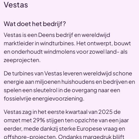
Vestas
Wat doet het bedrijf?
Vestas is een Deens bedrijf en wereldwijd
marktleider in windturbines. Het ontwerpt, bouwt
en onderhoudt windmolens voor zowel land- als
zeeprojecten.
De turbines van Vestas leveren wereldwijd schone
energie aan miljoenen huishoudens en bedrijven en
spelen een sleutelrol in de overgang naar een
fossielvrije energievoorziening.
Vestas zag in het eerste kwartaal van 2025 de
omzet met 29% stijgen ten opzichte van een jaar
eerder, mede dankzij sterke Europese vraag en
offshore-projecten. Ondanks margedruk blijft