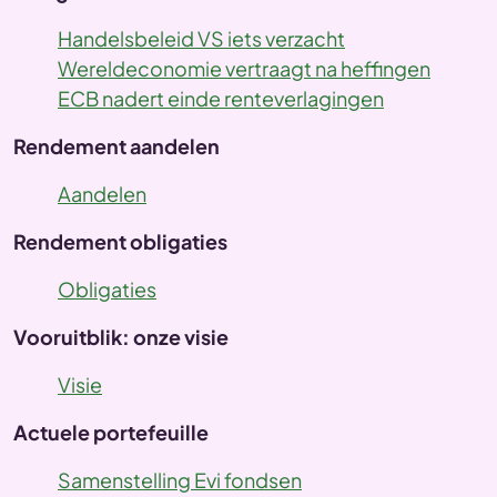
Handelsbeleid VS iets verzacht
Wereldeconomie vertraagt na heffingen
ECB nadert einde renteverlagingen
Rendement aandelen
Aandelen
Rendement obligaties
Obligaties
Vooruitblik: onze visie
Visie
Actuele portefeuille
Samenstelling Evi fondsen