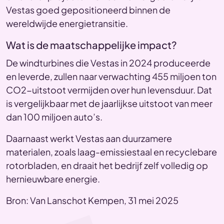
Vestas goed gepositioneerd binnen de
wereldwijde energietransitie.
Wat is de maatschappelijke impact?
De windturbines die Vestas in 2024 produceerde
en leverde, zullen naar verwachting 455 miljoen ton
CO2-uitstoot vermijden over hun levensduur. Dat
is vergelijkbaar met de jaarlijkse uitstoot van meer
dan 100 miljoen auto’s.
Daarnaast werkt Vestas aan duurzamere
materialen, zoals laag-emissiestaal en recyclebare
rotorbladen, en draait het bedrijf zelf volledig op
hernieuwbare energie.
Bron: Van Lanschot Kempen, 31 mei 2025​