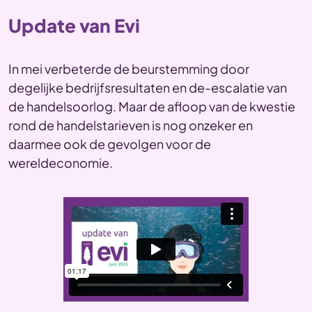
Update van Evi
In mei verbeterde de beurstemming door
degelijke bedrijfsresultaten en de-escalatie van
de handelsoorlog. Maar de afloop van de kwestie
rond de handelstarieven is nog onzeker en
daarmee ook de gevolgen voor de
wereldeconomie.