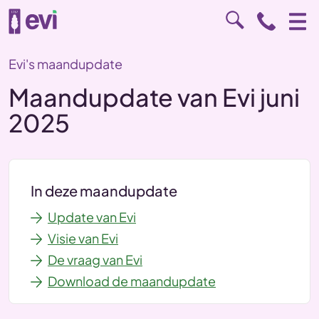
Evi's maandupdate
Maandupdate van Evi juni
2025
In deze maandupdate
Update van Evi
Visie van Evi
De vraag van Evi
Download de maandupdate