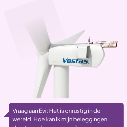
Vraag aan Evi: Het is onrustig in de
wereld. Hoe kan ik mijn beleggingen