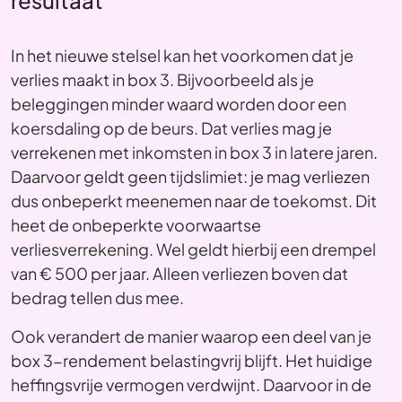
resultaat
In het nieuwe stelsel kan het voorkomen dat je
verlies maakt in box 3. Bijvoorbeeld als je
beleggingen minder waard worden door een
koersdaling op de beurs. Dat verlies mag je
verrekenen met inkomsten in box 3 in latere jaren.
Daarvoor geldt geen tijdslimiet: je mag verliezen
dus onbeperkt meenemen naar de toekomst. Dit
heet de onbeperkte voorwaartse
verliesverrekening. Wel geldt hierbij een drempel
van € 500 per jaar. Alleen verliezen boven dat
bedrag tellen dus mee.
Ook verandert de manier waarop een deel van je
box 3-rendement belastingvrij blijft. Het huidige
heffingsvrije vermogen verdwijnt. Daarvoor in de