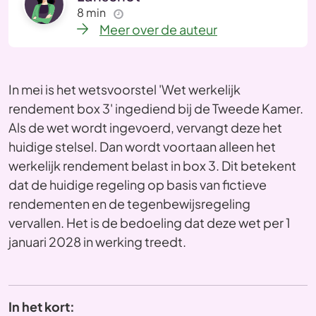
8 min
Meer over de
auteur
In mei is het wetsvoorstel 'Wet werkelijk
rendement box 3' ingediend bij de Tweede Kamer.
Als de wet wordt ingevoerd, vervangt deze het
huidige stelsel. Dan wordt voortaan alleen het
werkelijk rendement belast in box 3. Dit betekent
dat de huidige regeling op basis van fictieve
rendementen en de tegenbewijsregeling
vervallen. Het is de bedoeling dat deze wet per 1
januari 2028 in werking treedt.
In het kort: