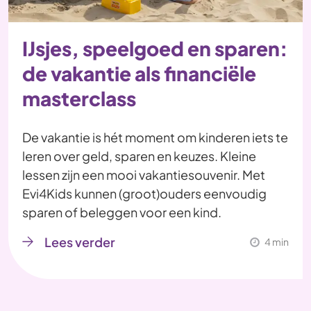
IJsjes, speelgoed en sparen:
de vakantie als financiële
masterclass
De vakantie is hét moment om kinderen iets te
leren over geld, sparen en keuzes. Kleine
lessen zijn een mooi vakantiesouvenir. Met
Evi4Kids kunnen (groot)ouders eenvoudig
sparen of beleggen voor een kind.
Lees verder
4 min