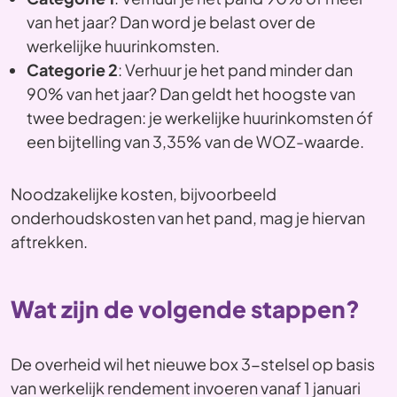
van het jaar? Dan word je belast over de
werkelijke huurinkomsten.
Categorie 2
: Verhuur je het pand minder dan
90% van het jaar? Dan geldt het hoogste van
twee bedragen: je werkelijke huurinkomsten óf
een bijtelling van 3,35% van de WOZ-waarde.
Noodzakelijke kosten, bijvoorbeeld
onderhoudskosten van het pand, mag je hiervan
aftrekken.
Wat zijn de volgende stappen?
De overheid wil het nieuwe box 3-stelsel op basis
van werkelijk rendement invoeren vanaf 1 januari