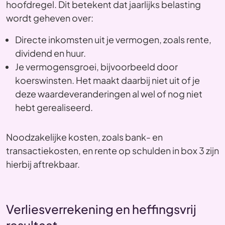
hoofdregel. Dit betekent dat jaarlijks belasting
wordt geheven over:
Directe inkomsten uit je vermogen, zoals rente,
dividend en huur.
Je vermogensgroei, bijvoorbeeld door
koerswinsten. Het maakt daarbij niet uit of je
deze waardeveranderingen al wel of nog niet
hebt gerealiseerd.
Noodzakelijke kosten, zoals bank- en
transactiekosten, en rente op schulden in box 3 zijn
hierbij aftrekbaar.
Verliesverrekening en heffingsvrij