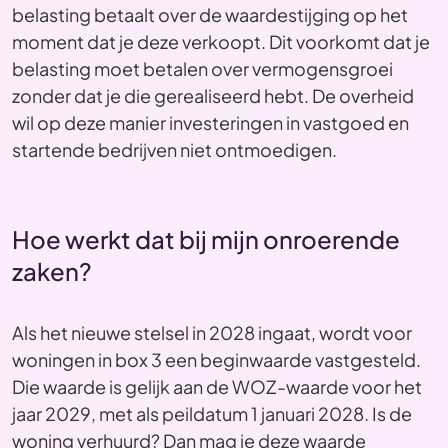
belasting betaalt over de waardestijging op het
moment dat je deze verkoopt. Dit voorkomt dat je
belasting moet betalen over vermogensgroei
zonder dat je die gerealiseerd hebt. De overheid
wil op deze manier investeringen in vastgoed en
startende bedrijven niet ontmoedigen.
Hoe werkt dat bij mijn onroerende
zaken?
Als het nieuwe stelsel in 2028 ingaat, wordt voor
woningen in box 3 een beginwaarde vastgesteld.
Die waarde is gelijk aan de WOZ-waarde voor het
jaar 2029, met als peildatum 1 januari 2028. Is de
woning verhuurd? Dan mag je deze waarde