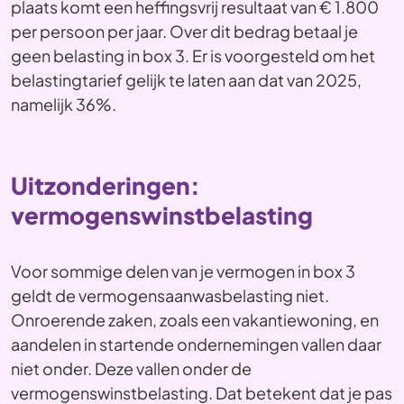
plaats komt een heffingsvrij resultaat van € 1.800
per persoon per jaar. Over dit bedrag betaal je
geen belasting in box 3. Er is voorgesteld om het
belastingtarief gelijk te laten aan dat van 2025,
namelijk 36%.
Uitzonderingen:
vermogenswinstbelasting
Voor sommige delen van je vermogen in box 3
geldt de vermogensaanwasbelasting niet.
Onroerende zaken, zoals een vakantiewoning, en
aandelen in startende ondernemingen vallen daar
niet onder. Deze vallen onder de
vermogenswinstbelasting. Dat betekent dat je pas