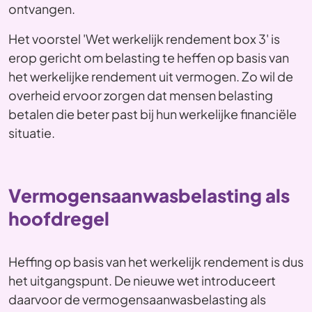
ontvangen.
Het voorstel 'Wet werkelijk rendement box 3' is
erop gericht om belasting te heffen op basis van
het werkelijke rendement uit vermogen. Zo wil de
overheid ervoor zorgen dat mensen belasting
betalen die beter past bij hun werkelijke financiële
situatie.
Vermogensaanwasbelasting als
hoofdregel
Heffing op basis van het werkelijk rendement is dus
het uitgangspunt. De nieuwe wet introduceert
daarvoor de vermogensaanwasbelasting als