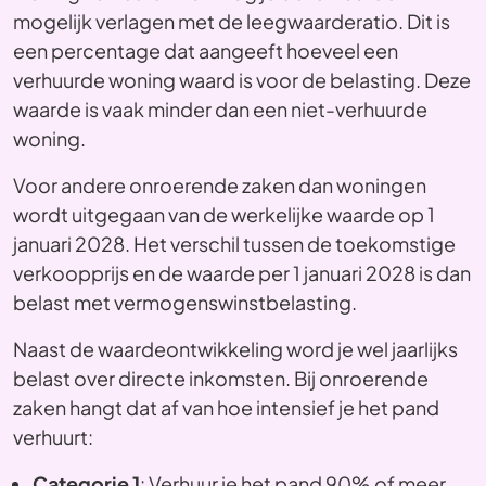
mogelijk verlagen met de leegwaarderatio. Dit is
een percentage dat aangeeft hoeveel een
verhuurde woning waard is voor de belasting. Deze
waarde is vaak minder dan een niet-verhuurde
woning.
Voor andere onroerende zaken dan woningen
wordt uitgegaan van de werkelijke waarde op 1
januari 2028. Het verschil tussen de toekomstige
verkoopprijs en de waarde per 1 januari 2028 is dan
belast met vermogenswinstbelasting.
Naast de waardeontwikkeling word je wel jaarlijks
belast over directe inkomsten. Bij onroerende
zaken hangt dat af van hoe intensief je het pand
verhuurt:
Categorie 1
: Verhuur je het pand 90% of meer