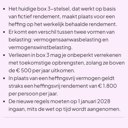
Het huidige box 3-stelsel, dat werkt op basis
van fictief rendement, maakt plaats voor een
heffing op het werkelijk behaalde rendement.
Er komt een verschil tussen twee vormen van
belasting: vermogensaanwasbelasting en
vermogenswinstbelasting.
Verliezen in box 3 mag je onbeperkt verrekenen
met toekomstige opbrengsten, zolang ze boven
de € 500 per jaar uitkomen.
In plaats van een heffingsvrij vermogen geldt
straks een heffingsvrij rendement van € 1.800
per persoon per jaar.
De nieuwe regels moeten op 1 januari 2028
ingaan, mits de wet op tijd wordt aangenomen.