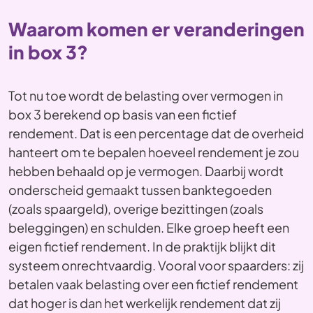
Waarom komen er veranderingen
in box 3?
Tot nu toe wordt de belasting over vermogen in
box 3 berekend op basis van een fictief
rendement. Dat is een percentage dat de overheid
hanteert om te bepalen hoeveel rendement je zou
hebben behaald op je vermogen. Daarbij wordt
onderscheid gemaakt tussen banktegoeden
(zoals spaargeld), overige bezittingen (zoals
beleggingen) en schulden. Elke groep heeft een
eigen fictief rendement. In de praktijk blijkt dit
systeem onrechtvaardig. Vooral voor spaarders: zij
betalen vaak belasting over een fictief rendement
dat hoger is dan het werkelijk rendement dat zij