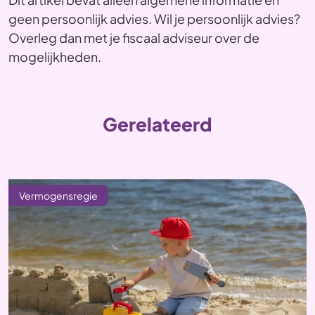
geen persoonlijk advies. Wil je persoonlijk advies?
Overleg dan met je fiscaal adviseur over de
mogelijkheden.
Gerelateerd
Vermogensregie