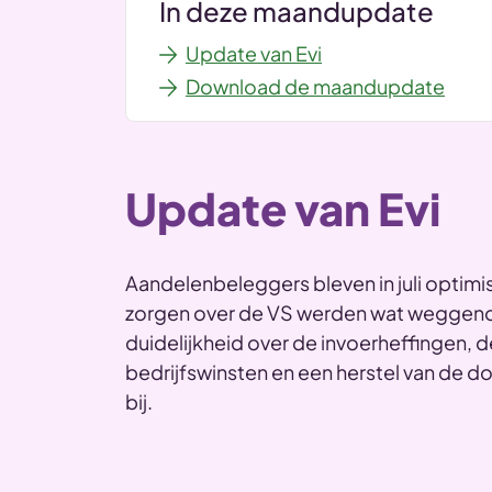
In deze maandupdate
Update van Evi
Download de maandupdate
Update van Evi
Aandelenbeleggers bleven in juli optim
zorgen over de VS werden wat weggen
duidelijkheid over de invoerheffingen, d
bedrijfswinsten en een herstel van de d
bij.