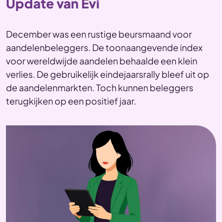
Update van Evi
December was een rustige beursmaand voor
aandelenbeleggers. De toonaangevende index
voor wereldwijde aandelen behaalde een klein
verlies. De gebruikelijk eindejaarsrally bleef uit op
de aandelenmarkten. Toch kunnen beleggers
terugkijken op een positief jaar.