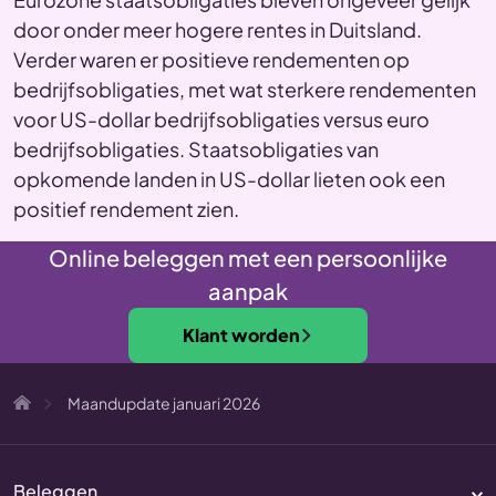
door onder meer hogere rentes in Duitsland.
Verder waren er positieve rendementen op
bedrijfsobligaties, met wat sterkere rendementen
voor US-dollar bedrijfsobligaties versus euro
bedrijfsobligaties. Staatsobligaties van
opkomende landen in US-dollar lieten ook een
positief rendement zien.
Online beleggen met een persoonlijke
aanpak
Klant worden
Maandupdate januari 2026
Beleggen