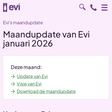
Evi's maandupdate
Maandupdate van Evi
januari 2026
Deze maand:
Update van Evi
Visie van Evi
Download de maandupdate