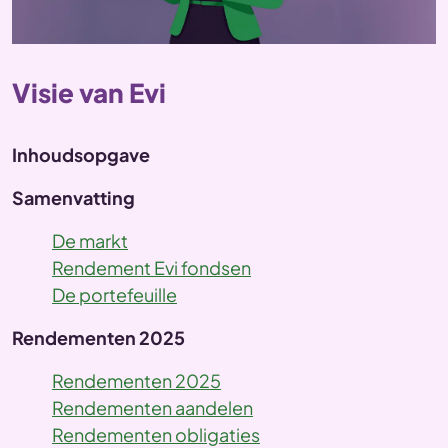
Visie van Evi
Inhoudsopgave
Samenvatting
De markt
Rendement Evi fondsen
De portefeuille
Rendementen 2025
Rendementen 2025
Rendementen aandelen
Rendementen obligaties