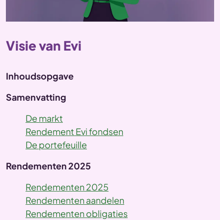
Visie van Evi
Inhoudsopgave
Samenvatting
De markt
Rendement Evi fondsen
De portefeuille
Rendementen 2025
Rendementen 2025
Rendementen aandelen
Rendementen obligaties