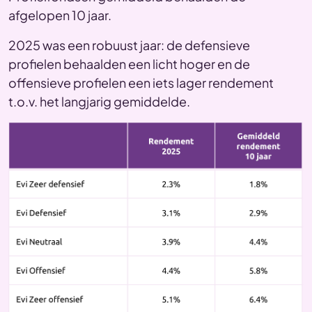
afgelopen 10 jaar.
2025 was een robuust jaar: de defensieve
profielen behaalden een licht hoger en de
offensieve profielen een iets lager rendement
t.o.v. het langjarig gemiddelde.