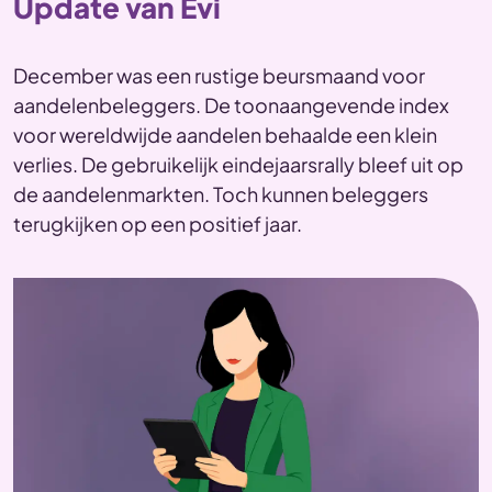
Update van Evi
December was een rustige beursmaand voor
aandelenbeleggers. De toonaangevende index
voor wereldwijde aandelen behaalde een klein
verlies. De gebruikelijk eindejaarsrally bleef uit op
de aandelenmarkten. Toch kunnen beleggers
terugkijken op een positief jaar.