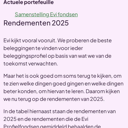
Actuele portefeuille
Samenstelling Evi fondsen
Rendementen 2025
Evi kijkt vooral vooruit. We proberen de beste
beleggingen te vinden voor ieder
beleggingsprofiel op basis van wat we van de
toekomst verwachten.
Maar het is ook goed om soms terug te kijken, om
te zien welke dingen goed gingen en welke dingen
beter konden, om hiervan te leren. Daarom kijken
we nu terug op de rendementen van 2025.
In de tabel hiernaast staan de rendementen van
2025 en de rendementen die de Evi
Profielfondsen gemiddeld behaalden de