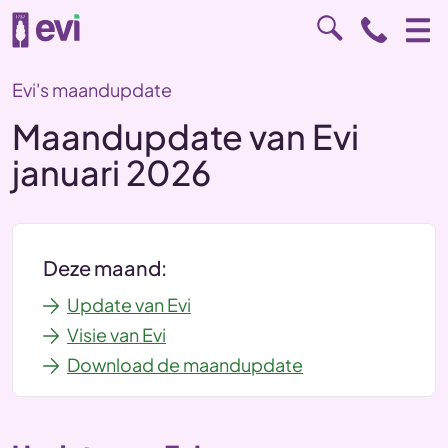
Evi's maandupdate
Maandupdate van Evi
januari 2026
Deze maand:
Update van Evi
Visie van Evi
Download de maandupdate