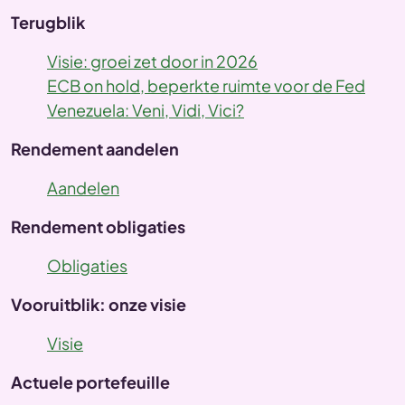
Terugblik
Visie: groei zet door in 2026
ECB on hold, beperkte ruimte voor de Fed
Venezuela: Veni, Vidi, Vici?
Rendement aandelen
Aandelen
Rendement obligaties
Obligaties
Vooruitblik: onze visie
Visie
Actuele portefeuille