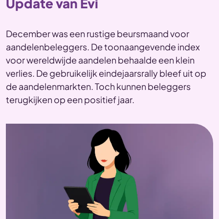
Update van Evi
December was een rustige beursmaand voor
aandelenbeleggers. De toonaangevende index
voor wereldwijde aandelen behaalde een klein
verlies. De gebruikelijk eindejaarsrally bleef uit op
de aandelenmarkten. Toch kunnen beleggers
terugkijken op een positief jaar.