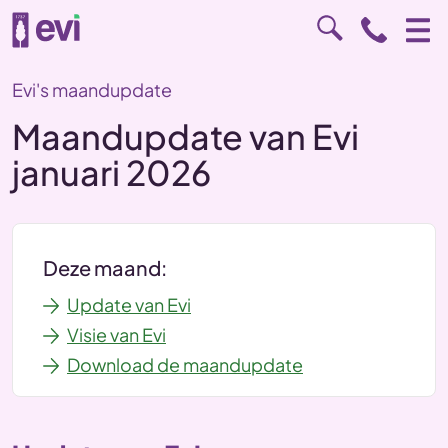
Evi's maandupdate
Maandupdate van Evi
januari 2026
Deze maand:
Update van Evi
Visie van Evi
Download de maandupdate