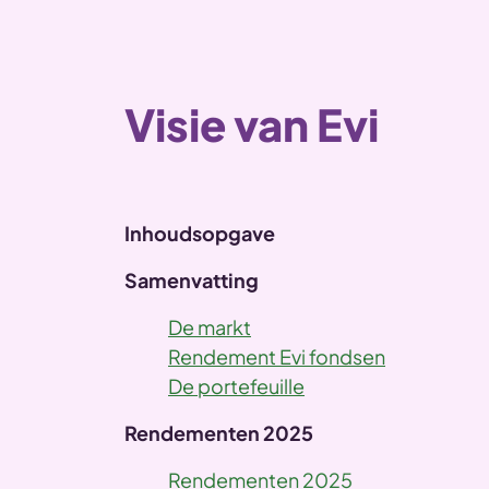
Visie van Evi
Inhoudsopgave
Samenvatting
De markt
Rendement Evi fondsen
De portefeuille
Rendementen 2025
Rendementen 2025