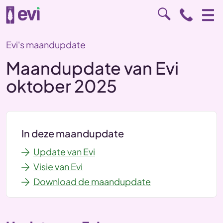
Evi's maandupdate
Maandupdate van Evi
oktober 2025
In deze maandupdate
Update van Evi
Visie van Evi
Download de maandupdate