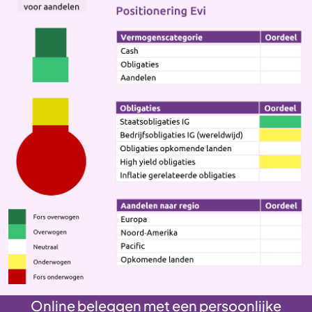
Online beleggen met een persoonlijke