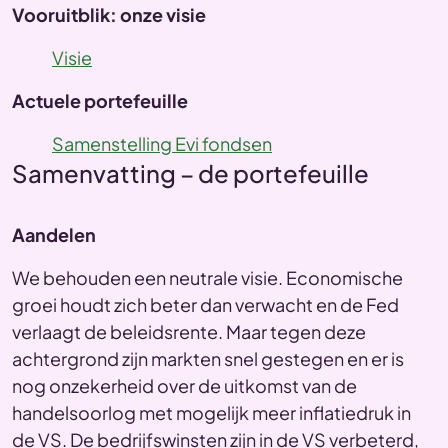
Vooruitblik: onze visie
Visie
Actuele portefeuille
Samenstelling Evi fondsen
Samenvatting – de portefeuille
Aandelen
We behouden een neutrale visie. Economische
groei houdt zich beter dan verwacht en de Fed
verlaagt de beleidsrente. Maar tegen deze
achtergrond zijn markten snel gestegen en er is
nog onzekerheid over de uitkomst van de
handelsoorlog met mogelijk meer inflatiedruk in
de VS. De bedrijfswinsten zijn in de VS verbeterd,