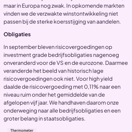
maar in Europa nog zwak. In opkomende markten
vinden we de verzwakte winstontwikkeling niet
passen bij de sterke koersstijging van aandelen.
Obligaties
In september bleven risicovergoedingen op
investment grade bedrijfsobligaties nagenoeg
onveranderd voor de VS en de eurozone. Daarmee
veranderde het beeld van historisch lage
risicovergoedingen ook niet. Voor high yield
daalde de risicovergoeding met 0,11% naar een
niveau ruim onder het gemiddelde van de
afgelopen vijf jaar. We handhaven daarom onze
onderweging naar alle bedrijfsobligaties en een
groter belang in staatsobligaties.