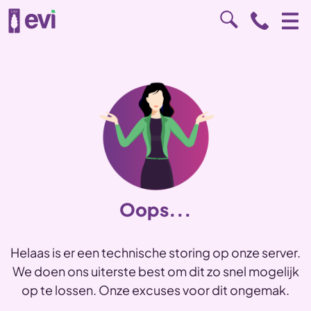
Oops...
Helaas is er een technische storing op onze server.
We doen ons uiterste best om dit zo snel mogelijk
op te lossen. Onze excuses voor dit ongemak.