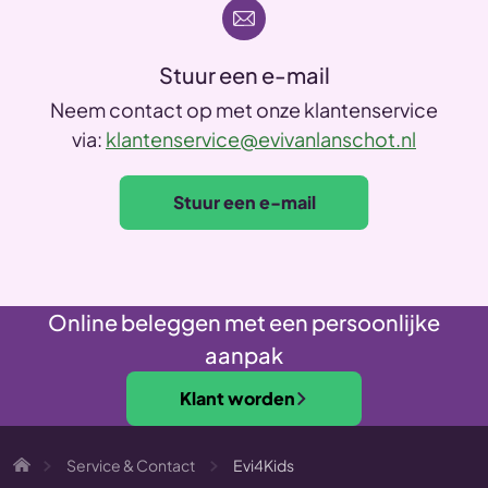
Stuur een e-mail
Neem contact op met onze klantenservice
via:
klantenservice@evivanlanschot.nl
Stuur een e-mail
Online beleggen met een persoonlijke
aanpak
Klant worden
Service & Contact
Evi4Kids