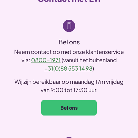
Bel ons
Neem contact op met onze klantenservice
via:
0800-1971
(vanuit het buitenland
+31(0)88 553 14 98
)
Wij zijn bereikbaar op maandag t/m vrijdag
van 9:00 tot 17:30 uur.
Bel ons