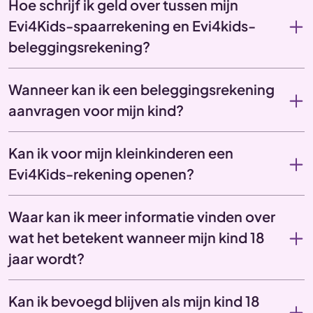
Hoe schrijf ik geld over tussen mijn
Evi4Kids-spaarrekening en Evi4kids-
beleggingsrekening?
Wanneer kan ik een beleggingsrekening
aanvragen voor mijn kind?
Kan ik voor mijn kleinkinderen een
Evi4Kids-rekening openen?
Waar kan ik meer informatie vinden over
wat het betekent wanneer mijn kind 18
jaar wordt?
Kan ik bevoegd blijven als mijn kind 18