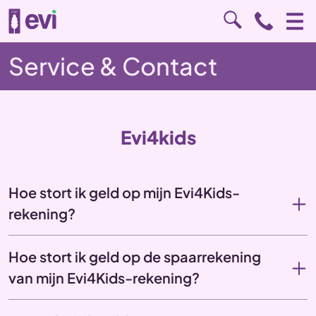
Service & Contact
Evi4kids
Hoe stort ik geld op mijn Evi4Kids-
rekening?
Hoe stort ik geld op de spaarrekening
van mijn Evi4Kids-rekening?