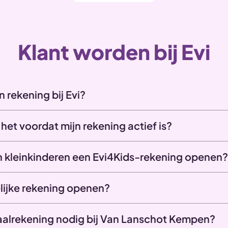
Klant worden bij Evi
 rekening bij Evi?
het voordat mijn rekening actief is?
jn kleinkinderen een Evi4Kids-rekening openen?
elijke rekening openen?
aalrekening nodig bij Van Lanschot Kempen?