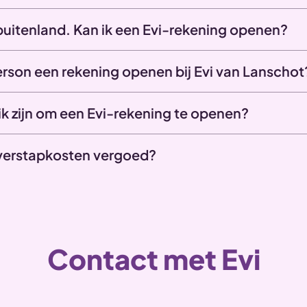
 buitenland. Kan ik een Evi-rekening openen?
person een rekening openen bij Evi van Lanschot
k zijn om een Evi-rekening te openen?
verstapkosten vergoed?
Contact met Evi