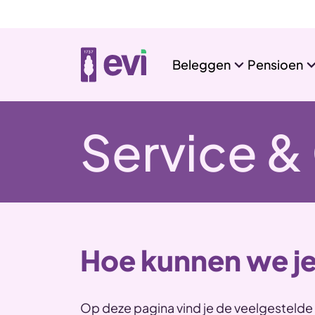
Beleggen
Pensioen
Service &
Hoe kunnen we je
Op deze pagina vind je de veelgestelde 