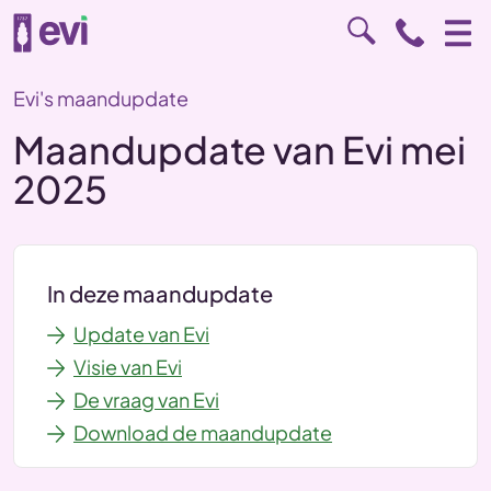
Evi's maandupdate
Maandupdate van Evi mei
2025
In deze maandupdate
Update van Evi
Visie van Evi
De vraag van Evi
Download de maandupdate