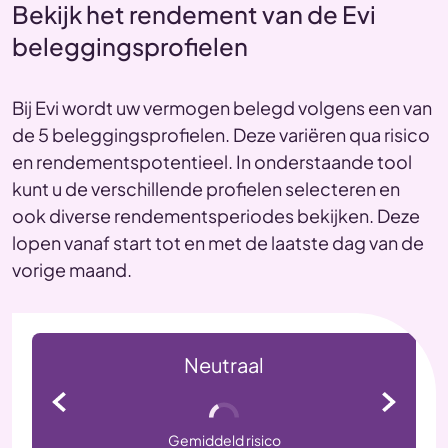
Bekijk het rendement van de Evi
beleggingsprofielen
Bij Evi wordt uw vermogen belegd volgens een van
de 5 beleggingsprofielen. Deze variëren qua risico
en rendementspotentieel. In onderstaande tool
kunt u de verschillende profielen selecteren en
ook diverse rendementsperiodes bekijken. Deze
lopen vanaf start tot en met de laatste dag van de
vorige maand.
Neutraal
Gemiddeld risico