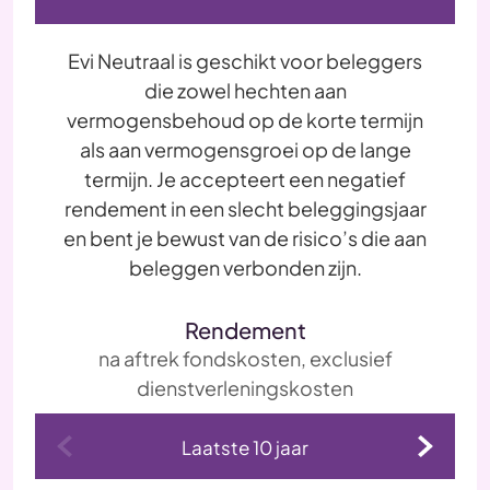
Evi Neutraal is geschikt voor beleggers
die zowel hechten aan
vermogensbehoud op de korte termijn
als aan vermogensgroei op de lange
termijn. Je accepteert een negatief
rendement in een slecht beleggingsjaar
en bent je bewust van de risico’s die aan
beleggen verbonden zijn.
Rendement
na aftrek fondskosten, exclusief
dienstverleningskosten
Laatste 10 jaar