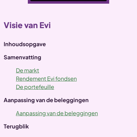
Visie van Evi
Inhoudsopgave
Samenvatting
De markt
Rendement Evi fondsen
De portefeuille
Aanpassing van de beleggingen
Aanpassing van de beleggingen
Terugblik