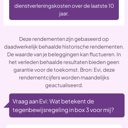
dienstverleningskosten over de laatste 10
jaar.
•
•
•
•
•
Deze rendementen zijn gebaseerd op
daadwerkelijk behaalde historische rendementen.
De waarde van je beleggingen kan fluctueren. In
het verleden behaalde resultaten bieden geen
garantie voor de toekomst. Bron: Evi, deze
rendementcijfers worden maandelijks
geactualiseerd.
Vraag aan Evi: Wat betekent de
tegenbewijsregeling in box 3 voor mij?