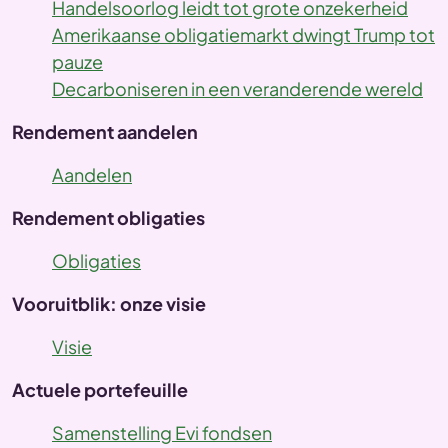
Handelsoorlog leidt tot grote onzekerheid
Amerikaanse obligatiemarkt dwingt Trump tot
pauze
Decarboniseren in een veranderende wereld
Rendement aandelen
Aandelen
Rendement obligaties
Obligaties
Vooruitblik: onze visie
Visie
Actuele portefeuille
Samenstelling Evi fondsen