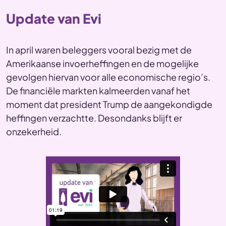
Update van Evi
In april waren beleggers vooral bezig met de
Amerikaanse invoerheffingen en de mogelijke
gevolgen hiervan voor alle economische regio’s.
De financiële markten kalmeerden vanaf het
moment dat president Trump de aangekondigde
heffingen verzachtte. Desondanks blijft er
onzekerheid.