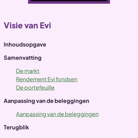
Visie van Evi
Inhoudsopgave
Samenvatting
De markt
Rendement Evi fondsen
De portefeuille
Aanpassing van de beleggingen
Aanpassing van de beleggingen
Terugblik