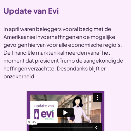
Update van Evi
In april waren beleggers vooral bezig met de
Amerikaanse invoerheffingen en de mogelijke
gevolgen hiervan voor alle economische regio’s.
De financiële markten kalmeerden vanaf het
moment dat president Trump de aangekondigde
heffingen verzachtte. Desondanks blijft er
onzekerheid.