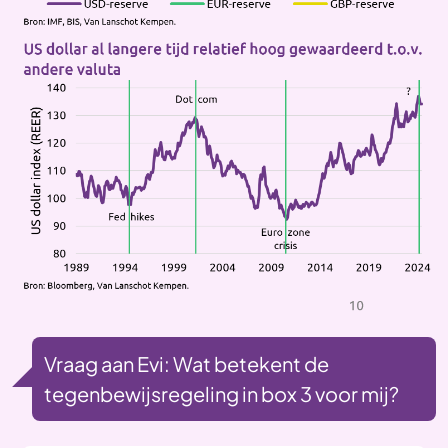
Vraag aan Evi: Wat betekent de
tegenbewijsregeling in box 3 voor mij?