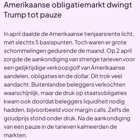
Amerikaanse obligatiemarkt dwingt
Trump tot pauze
In april daalde de Amerikaanse tienjaarsrente licht,
met slechts 5 basispunten. Toch waren er grote
schommelingen gedurende de maand. Op 2 april
zorgde de aankondiging van strenge tarieven voor
een gelijktijdige verkoopgolf van Amerikaanse
aandelen, obligaties en de dollar. Dit trok veel
aandacht. Buitenlandse beleggers verkochten
waarschijnlijk, maar de druk op staatsobligaties
kwam ook doordat beleggers liquiditeit nodig
hadden, bijvoorbeeld voor margin calls. Zelfs de
goudprijs stond onder druk. Na de aankondiging
van een pauze in de tarieven kalmeerden de
markten.