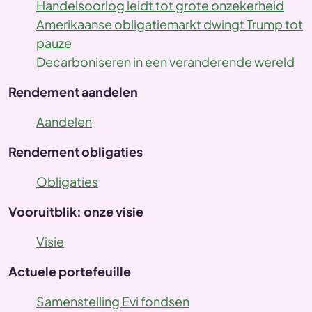
Handelsoorlog leidt tot grote onzekerheid
Amerikaanse obligatiemarkt dwingt Trump tot
pauze
Decarboniseren in een veranderende wereld
Rendement aandelen
Aandelen
Rendement obligaties
Obligaties
Vooruitblik: onze visie
Visie
Actuele portefeuille
Samenstelling Evi fondsen