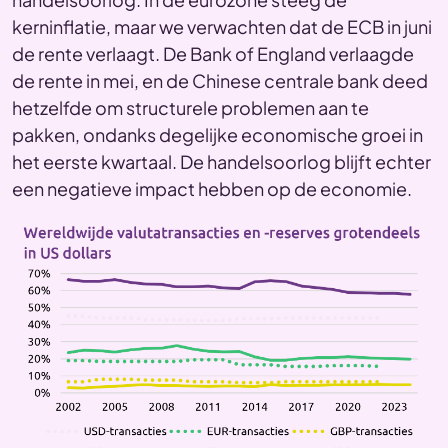
kerninflatie, maar we verwachten dat de ECB in juni
de rente verlaagt. De Bank of England verlaagde
de rente in mei, en de Chinese centrale bank deed
hetzelfde om structurele problemen aan te
pakken, ondanks degelijke economische groei in
het eerste kwartaal. De handelsoorlog blijft echter
een negatieve impact hebben op de economie.