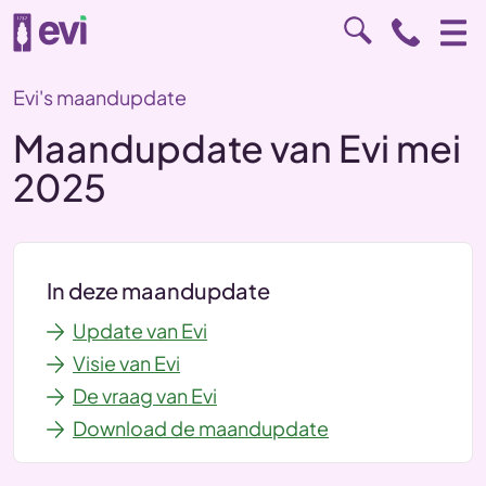
Evi's maandupdate
Maandupdate van Evi mei
2025
In deze maandupdate
Update van Evi
Visie van Evi
De vraag van Evi
Download de maandupdate