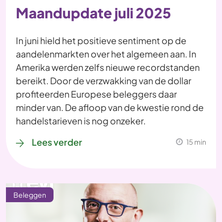
Maandupdate juli 2025
In juni hield het positieve sentiment op de
aandelenmarkten over het algemeen aan. In
Amerika werden zelfs nieuwe recordstanden
bereikt. Door de verzwakking van de dollar
profiteerden Europese beleggers daar
minder van. De afloop van de kwestie rond de
handelstarieven is nog onzeker.
Lees verder
15 min
Beleggen