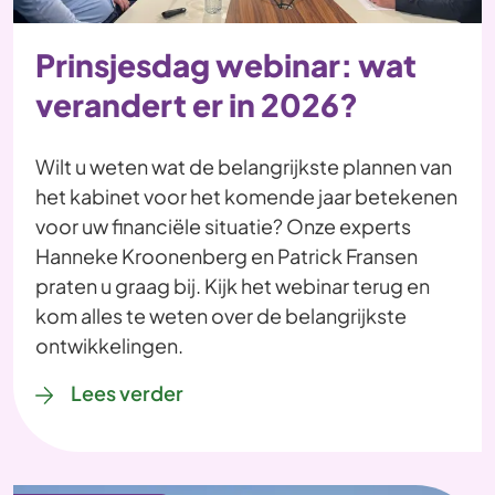
Prinsjesdag webinar: wat
verandert er in 2026?
Wilt u weten wat de belangrijkste plannen van
het kabinet voor het komende jaar betekenen
voor uw financiële situatie? Onze experts
Hanneke Kroonenberg en Patrick Fransen
praten u graag bij. Kijk het webinar terug en
kom alles te weten over de belangrijkste
ontwikkelingen.
Lees verder