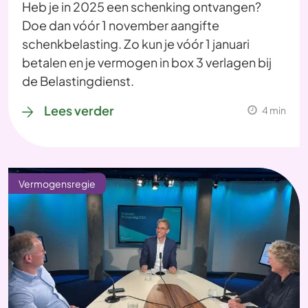
Heb je in 2025 een schenking ontvangen?
Doe dan vóór 1 november aangifte
schenkbelasting. Zo kun je vóór 1 januari
betalen en je vermogen in box 3 verlagen bij
de Belastingdienst.
Lees verder
4 min
Vermogensregie