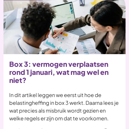
Box 3: vermogen verplaatsen
rond 1 januari, wat mag wel en
niet?
In dit artikel leggen we eerst uit hoe de
belastingheffing in box 3 werkt. Daarna lees je
wat precies als misbruik wordt gezien en
welke regels er zijn om dat te voorkomen.