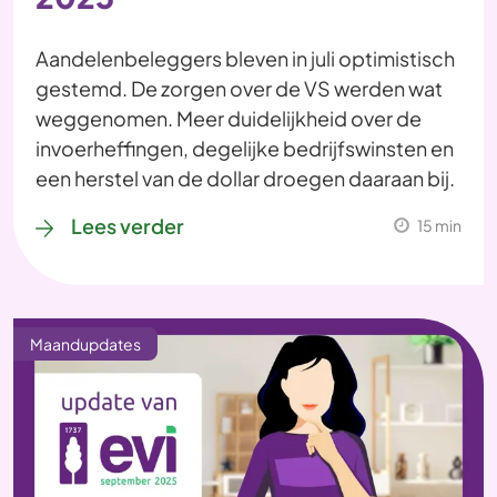
Aandelenbeleggers bleven in juli optimistisch
gestemd. De zorgen over de VS werden wat
weggenomen. Meer duidelijkheid over de
invoerheffingen, degelijke bedrijfswinsten en
een herstel van de dollar droegen daaraan bij.
Lees verder
15 min
Maandupdates