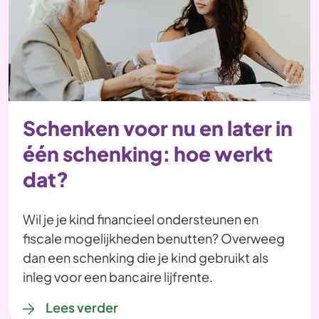
Schenken voor nu en later in
één schenking: hoe werkt
dat?
Wil je je kind financieel ondersteunen en
fiscale mogelijkheden benutten? Overweeg
dan een schenking die je kind gebruikt als
inleg voor een bancaire lijfrente.
Lees verder