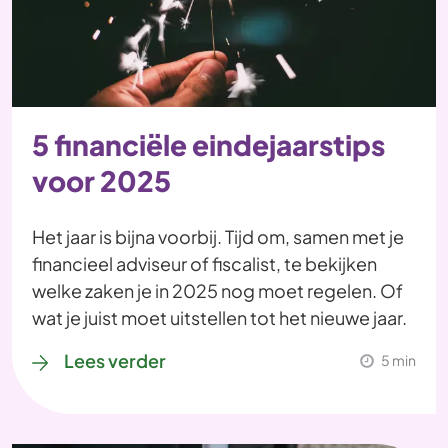
5 financiële eindejaarstips
voor 2025
Het jaar is bijna voorbij. Tijd om, samen met je
financieel adviseur of fiscalist, te bekijken
welke zaken je in 2025 nog moet regelen. Of
wat je juist moet uitstellen tot het nieuwe jaar.
Lees verder
5 min