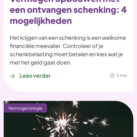
een ontvangen schenking: 4
mogelijkheden
Het krijgen van een schenking is een welkome
financiële meevaller. Controleer of je
schenkbelasting moet betalen en kies wat je
met het geld gaat doen.
Lees verder
5 min
Vermogensregie