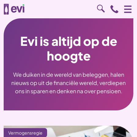
Evi is altijd op de
hoogte
We duiken in de wereld van beleggen, halen
nieuws op uit de financiële wereld, verdiepen
ons in sparen en denken na over pensioen.
Vermogensregie