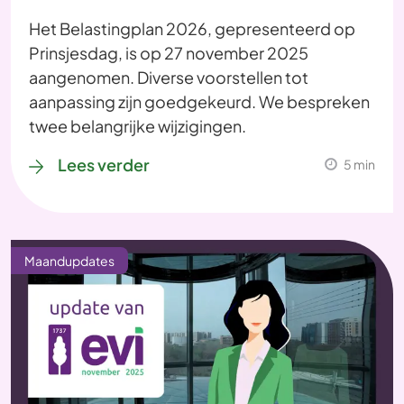
Het Belastingplan 2026, gepresenteerd op
Prinsjesdag, is op 27 november 2025
aangenomen. Diverse voorstellen tot
aanpassing zijn goedgekeurd. We bespreken
twee belangrijke wijzigingen.
Lees verder
5 min
Maandupdates