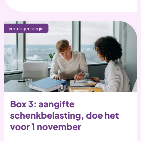
Vermogensregie
Box 3: aangifte
schenkbelasting, doe het
voor 1 november