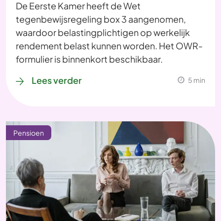
De Eerste Kamer heeft de Wet
tegenbewijsregeling box 3 aangenomen,
waardoor belastingplichtigen op werkelijk
rendement belast kunnen worden. Het OWR-
formulier is binnenkort beschikbaar.
Lees verder
5 min
Pensioen