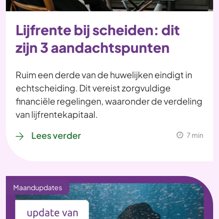
Lijfrente bij scheiden: dit
zijn 3 aandachtspunten
Ruim een derde van de huwelijken eindigt in
echtscheiding. Dit vereist zorgvuldige
financiële regelingen, waaronder de verdeling
van lijfrentekapitaal.
Lees verder
7 min
Maandupdates