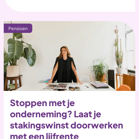
Pensioen
Stoppen met je
onderneming? Laat je
stakingswinst doorwerken
met een lijfrente