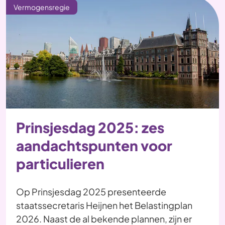
Vermogensregie
Prinsjesdag 2025: zes
aandachtspunten voor
particulieren
Op Prinsjesdag 2025 presenteerde
staatssecretaris Heijnen het Belastingplan
2026. Naast de al bekende plannen, zijn er