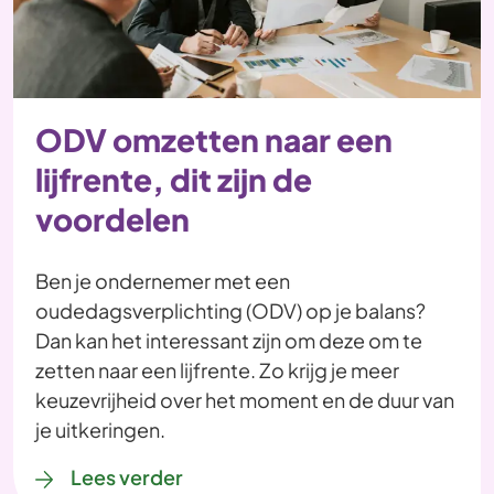
ODV omzetten naar een
lijfrente, dit zijn de
voordelen
Ben je ondernemer met een
oudedagsverplichting (ODV) op je balans?
Dan kan het interessant zijn om deze om te
zetten naar een lijfrente. Zo krijg je meer
keuzevrijheid over het moment en de duur van
je uitkeringen.
Lees verder