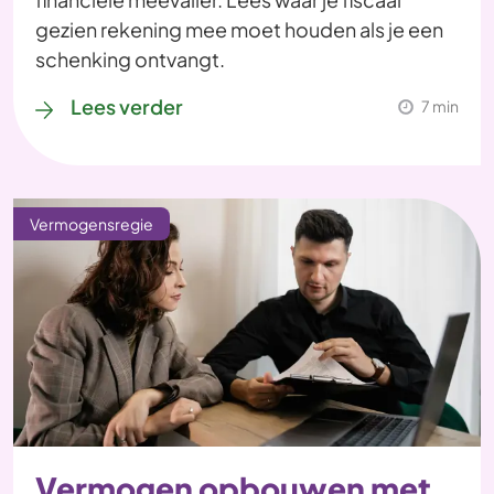
gezien rekening mee moet houden als je een
schenking ontvangt.
Lees verder
7 min
Vermogensregie
Vermogen opbouwen met