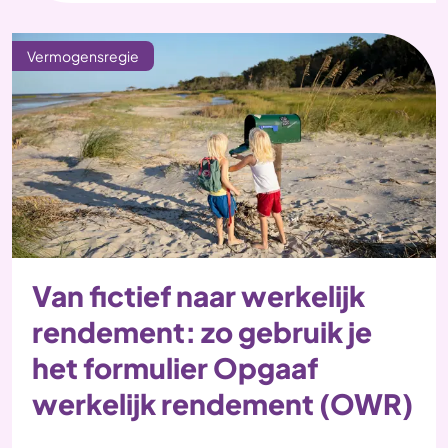
Vermogensregie
Van fictief naar werkelijk
rendement: zo gebruik je
het formulier Opgaaf
werkelijk rendement (OWR)