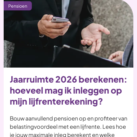
Pensioen
Jaarruimte 2026 berekenen:
hoeveel mag ik inleggen op
mijn lijfrenterekening?
Bouw aanvullend pensioen op en profiteer van
belastingvoordeel met een lijfrente. Lees hoe
je jouw maximale inleg berekent en welke